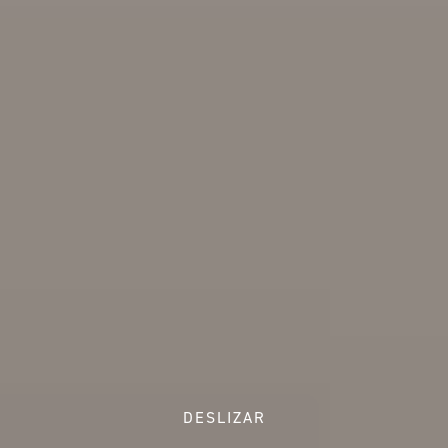
DESLIZAR