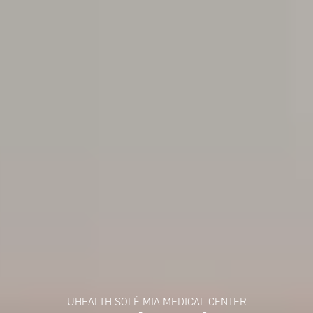
UHEALTH SOLÉ MIA MEDICAL CENTER