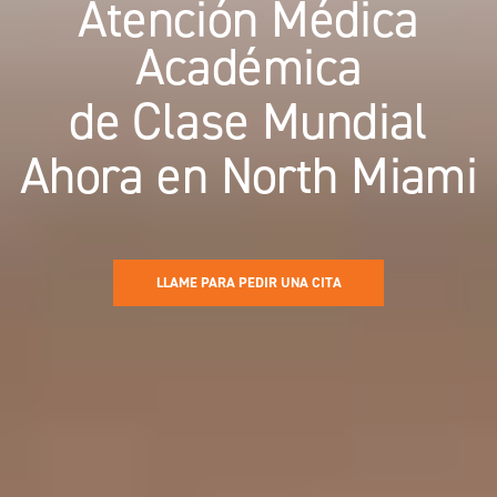
Atención Médica
Académica
de Clase Mundial
Ahora en North Miami
LLAME PARA PEDIR UNA CITA