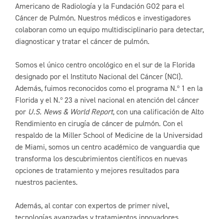
Americano de Radiología y la Fundación GO2 para el
Cáncer de Pulmón. Nuestros médicos e investigadores
colaboran como un equipo multidisciplinario para detectar,
diagnosticar y tratar el cáncer de pulmón.
Somos el único centro oncológico en el sur de la Florida
designado por el Instituto Nacional del Cáncer (NCI).
Además, fuimos reconocidos como el programa N.º 1 en la
Florida y el N.º 23 a nivel nacional en atención del cáncer
por
U.S. News & World Report
, con una calificación de Alto
Rendimiento en cirugía de cáncer de pulmón. Con el
respaldo de la Miller School of Medicine de la Universidad
de Miami, somos un centro académico de vanguardia que
transforma los descubrimientos científicos en nuevas
opciones de tratamiento y mejores resultados para
nuestros pacientes.
Además, al contar con expertos de primer nivel,
tecnologías avanzadas y tratamientos innovadores,