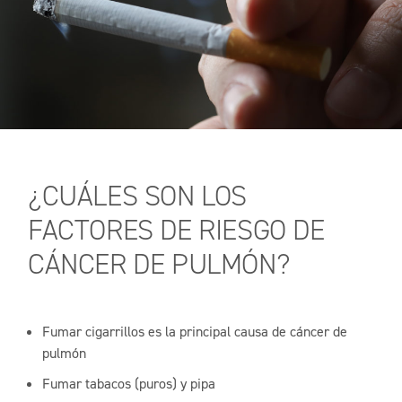
¿CUÁLES SON LOS
FACTORES DE RIESGO DE
CÁNCER DE PULMÓN?
Fumar cigarrillos es la principal causa de cáncer de
pulmón
Fumar tabacos (puros) y pipa