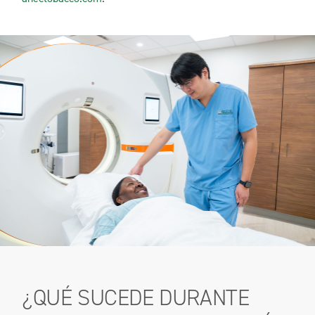
¿QUÉ SUCEDE DURANTE