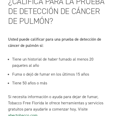
¿CALIFICA PARA LA PRUEBA
DE DETECCIÓN DE CÁNCER
DE PULMÓN?
Usted puede calificar para una prueba de detección de
cáncer de pulmón si:
Tiene un historial de haber fumado al menos 20
paquetes al año
Fuma o dejó de fumar en los últimos 15 años
Tiene 50 años o más
Si necesita información o ayuda para dejar de fumar,
Tobacco Free Florida le ofrece herramientas y servicios
gratuitos para ayudarle a comenzar hoy. Visite
ahectobacco.com
.