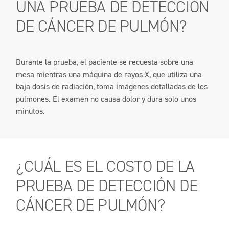
UNA PRUEBA DE DETECCIÓN
DE CÁNCER DE PULMÓN?
Durante la prueba, el paciente se recuesta sobre una
mesa mientras una máquina de rayos X, que utiliza una
baja dosis de radiación, toma imágenes detalladas de los
pulmones. El examen no causa dolor y dura solo unos
minutos.
¿CUÁL ES EL COSTO DE LA
PRUEBA
DE DETECCIÓN DE
CÁNCER DE PULMÓN?