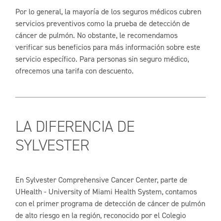
Por lo general, la mayoría de los seguros médicos cubren
servicios preventivos como la prueba de detección de
cáncer de pulmón. No obstante, le recomendamos
verificar sus beneficios para más información sobre este
servicio específico. Para personas sin seguro médico,
ofrecemos una tarifa con descuento.
LA DIFERENCIA DE
SYLVESTER
En Sylvester Comprehensive Cancer Center, parte de
UHealth - University of Miami Health System, contamos
con el primer programa de detección de cáncer de pulmón
de alto riesgo en la región, reconocido por el Colegio