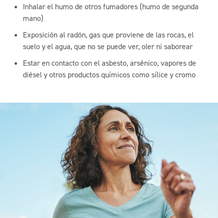
Inhalar el humo de otros fumadores (humo de segunda
mano)
Exposición al radón, gas que proviene de las rocas, el
suelo y el agua, que no se puede ver, oler ni saborear
Estar en contacto con el asbesto, arsénico, vapores de
diésel y otros productos químicos como sílice y cromo