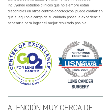
incluyendo estudios clínicos que no siempre están
disponibles en otros centros oncológicos, puede confiar en
que el equipo a cargo de su cuidado posee la experiencia
necesaria para lograr el mejor resultado posible.
ATENCIÓN MUY CERCA DE