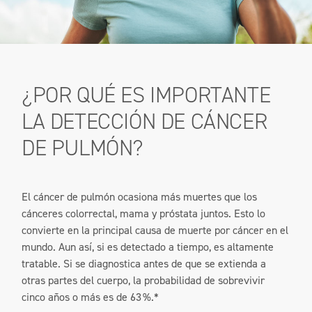
¿POR QUÉ ES IMPORTANTE
LA DETECCIÓN DE CÁNCER
DE PULMÓN?
El cáncer de pulmón ocasiona más muertes que los
cánceres colorrectal, mama y próstata juntos. Esto lo
convierte en la principal causa de muerte por cáncer en el
mundo. Aun así, si es detectado a tiempo, es altamente
tratable. Si se diagnostica antes de que se extienda a
otras partes del cuerpo, la probabilidad de sobrevivir
cinco años o más es de 63 %.*