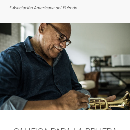
* Asociación Americana del Pulmón