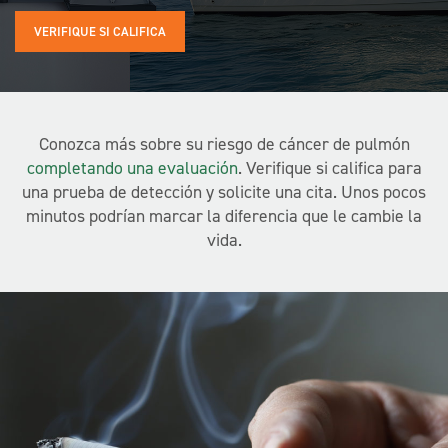
VERIFIQUE SI CALIFICA
Conozca más sobre su riesgo de cáncer de pulmón
completando una evaluación
. Verifique si califica para
una prueba de detección y solicite una cita. Unos pocos
minutos podrían marcar la diferencia que le cambie la
vida.