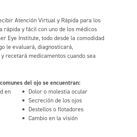
cibir Atención Virtual y Rápida para los
a rápida y fácil con uno de los médicos
r Eye Institute, todo desde la comodidad
go le evaluará, diagnosticará,
 y recetará medicamentos cuando sea
comunes del ojo se encuentran:
ad en
Dolor o molestia ocular
Secreción de los ojos
Destellos o flotadores
Cambio en la visión