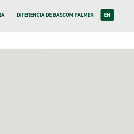
RA
DIFERENCIA DE BASCOM PALMER
EN