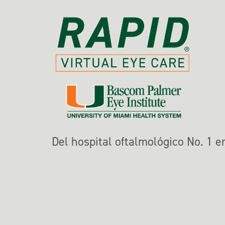
Del hospital oftalmológico No. 1 e