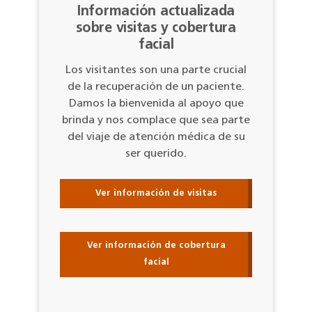
Información actualizada
sobre visitas y cobertura
facial
Los visitantes son una parte crucial
de la recuperación de un paciente.
Damos la bienvenida al apoyo que
brinda y nos complace que sea parte
del viaje de atención médica de su
ser querido.
Ver información de visitas
Ver información de cobertura
facial