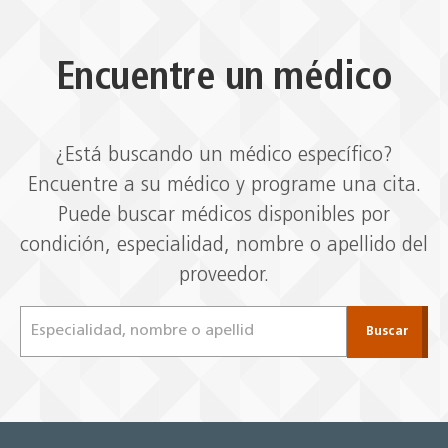
Encuentre un médico
¿Está buscando un médico específico?
Encuentre a su médico y programe una cita.
Puede buscar médicos disponibles por
condición, especialidad, nombre o apellido del
proveedor.
Find
Buscar
a
Doctor