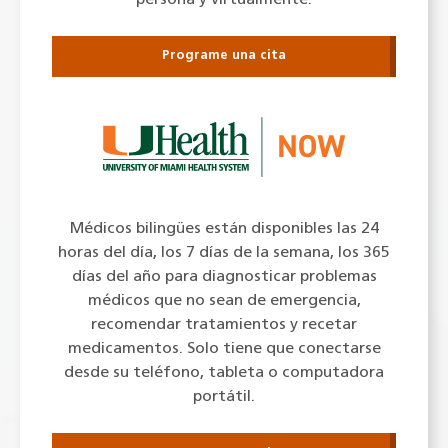
Programe una cita
Médicos bilingües están disponibles las 24
horas del día, los 7 días de la semana, los 365
días del año para diagnosticar problemas
médicos que no sean de emergencia,
recomendar tratamientos y recetar
medicamentos. Solo tiene que conectarse
desde su teléfono, tableta o computadora
portátil.