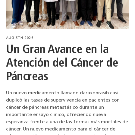
AUG 5TH 2026
Un Gran Avance en la
Atención del Cáncer de
Páncreas
Un nuevo medicamento llamado daraxonrasib casi
duplicó las tasas de supervivencia en pacientes con
cáncer de páncreas metastásico durante un
importante ensayo clínico, ofreciendo nueva
esperanza frente a una de las formas más mortales de
cáncer. Un nuevo medicamento para el cáncer de