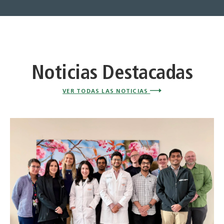
Noticias Destacadas
VER TODAS LAS NOTICIAS