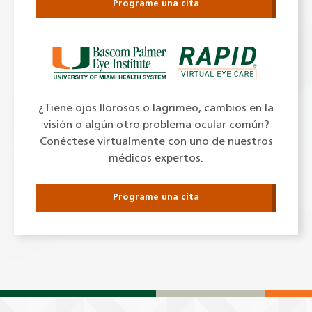
Programe una cita
¿Tiene ojos llorosos o lagrimeo, cambios en la
visión o algún otro problema ocular común?
Conéctese virtualmente con uno de nuestros
médicos expertos.
Programe una cita