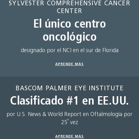
SYLVESTER COMPREHENSIVE CANCER
CENTER
El único centro
oncológico
designado por el NCI en el sur de Florida
APRENDE MÁS
BASCOM PALMER EYE INSTITUTE
Clasificado #1 en EE.UU.
por U.S. News & World Report en Oftalmología por
ª
25
vez
APRENDE MÁS