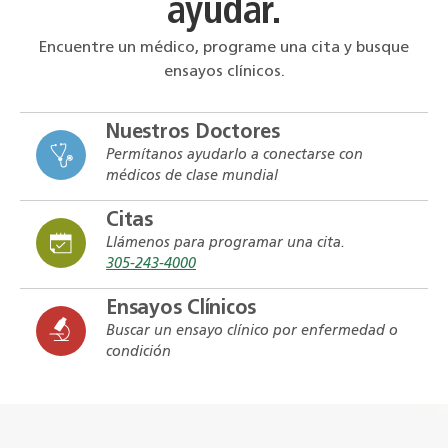
ayudar.
Encuentre un médico, programe una cita y busque
ensayos clínicos.
Nuestros Doctores
Permítanos ayudarlo a conectarse con
médicos de clase mundial
Citas
Llámenos para programar una cita.
305-243-4000
Ensayos Clínicos
Buscar un ensayo clínico por enfermedad o
condición