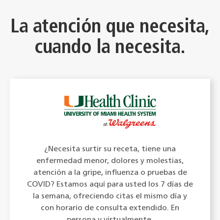
La atención que necesita,
cuando la necesita.
¿Necesita surtir su receta, tiene una
enfermedad menor, dolores y molestias,
atención a la gripe, influenza o pruebas de
COVID? Estamos aquí para usted los 7 días de
la semana, ofreciendo citas el mismo día y
con horario de consulta extendido. En
persona y virtualmente.