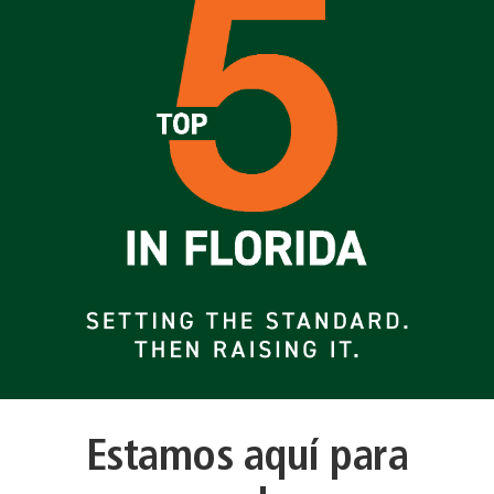
Estamos aquí para