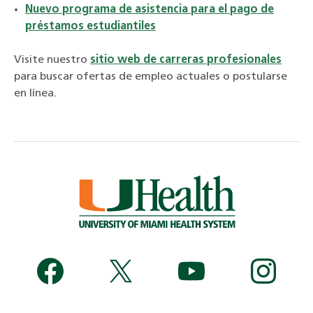
Nuevo programa de asistencia para el pago de
préstamos estudiantiles
Visite nuestro
sitio web de carreras profesionales
para buscar ofertas de empleo actuales o postularse
en línea.