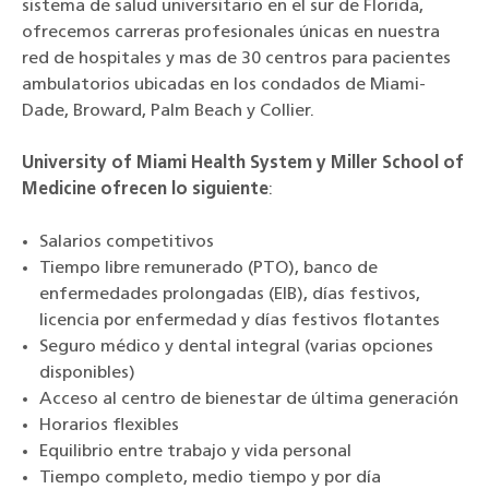
sistema de salud universitario en el sur de Florida,
ofrecemos carreras profesionales únicas en nuestra
red de hospitales y mas de 30 centros para pacientes
ambulatorios ubicadas en los condados de Miami-
Dade, Broward, Palm Beach y Collier.
University of Miami Health System y Miller School of
Medicine ofrecen lo siguiente
:
Salarios competitivos
Tiempo libre remunerado (PTO), banco de
enfermedades prolongadas (EIB), días festivos,
licencia por enfermedad y días festivos flotantes
Seguro médico y dental integral (varias opciones
disponibles)
Acceso al centro de bienestar de última generación
Horarios flexibles
Equilibrio entre trabajo y vida personal
Tiempo completo, medio tiempo y por día