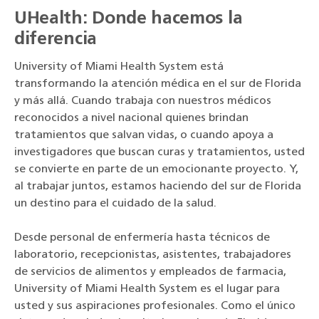
UHealth: Donde hacemos la
diferencia
University of Miami Health System está
transformando la atención médica en el sur de Florida
y más allá. Cuando trabaja con nuestros médicos
reconocidos a nivel nacional quienes brindan
tratamientos que salvan vidas, o cuando apoya a
investigadores que buscan curas y tratamientos, usted
se convierte en parte de un emocionante proyecto. Y,
al trabajar juntos, estamos haciendo del sur de Florida
un destino para el cuidado de la salud.
Desde personal de enfermería hasta técnicos de
laboratorio, recepcionistas, asistentes, trabajadores
de servicios de alimentos y empleados de farmacia,
University of Miami Health System es el lugar para
usted y sus aspiraciones profesionales. Como el único