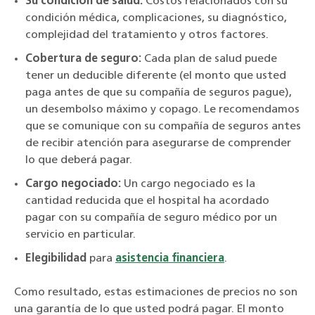
Su condición de salud:
Costos relacionados con su
condición médica, complicaciones, su diagnóstico,
complejidad del tratamiento y otros factores.
Cobertura de seguro:
Cada plan de salud puede
tener un deducible diferente (el monto que usted
paga antes de que su compañía de seguros pague),
un desembolso máximo y copago. Le recomendamos
que se comunique con su compañía de seguros antes
de recibir atención para asegurarse de comprender
lo que deberá pagar.
Cargo negociado:
Un cargo negociado es la
cantidad reducida que el hospital ha acordado
pagar con su compañía de seguro médico por un
servicio en particular.
Elegibilidad
para
asistencia financiera
.
Como resultado, estas estimaciones de precios no son
una garantía de lo que usted podrá pagar. El monto