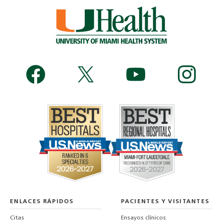
ENLACES RÁPIDOS
PACIENTES Y VISITANTES
Citas
Ensayos clínicos