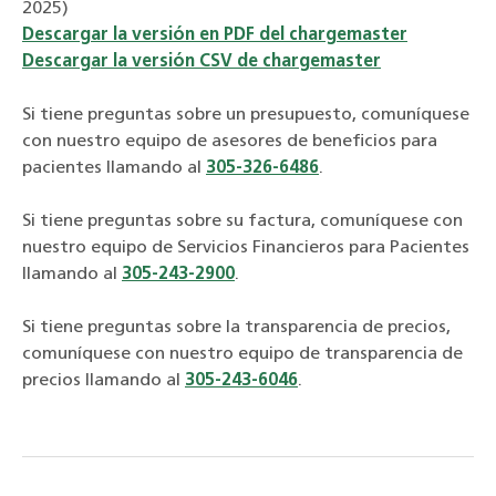
2025)
Descargar la versión en PDF del chargemaster
Descargar la versión CSV de chargemaster
Si tiene preguntas sobre un presupuesto, comuníquese
con nuestro equipo de asesores de beneficios para
pacientes llamando al
305-326-6486
.
Si tiene preguntas sobre su factura, comuníquese con
nuestro equipo de Servicios Financieros para Pacientes
llamando al
305-243-2900
.
Si tiene preguntas sobre la transparencia de precios,
comuníquese con nuestro equipo de transparencia de
precios llamando al
305-243-6046
.