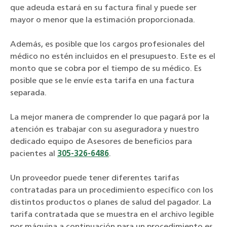
que adeuda estará en su factura final y puede ser
mayor o menor que la estimación proporcionada.
Además, es posible que los cargos profesionales del
médico no estén incluidos en el presupuesto. Este es el
monto que se cobra por el tiempo de su médico. Es
posible que se le envíe esta tarifa en una factura
separada.
La mejor manera de comprender lo que pagará por la
atención es trabajar con su aseguradora y nuestro
dedicado equipo de Asesores de beneficios para
pacientes al
305-326-6486
.
Un proveedor puede tener diferentes tarifas
contratadas para un procedimiento específico con los
distintos productos o planes de salud del pagador. La
tarifa contratada que se muestra en el archivo legible
por máquina a continuación para un procedimiento es