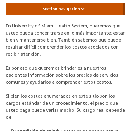
Section Navigation
En University of Miami Health System, queremos que
usted pueda concentrarse en lo más importante: estar
bien y mantenerse bien. También sabemos que puede
resultar difícil comprender los costos asociados con
recibir atención.
Es por eso que queremos brindarles a nuestros
pacientes información sobre los precios de servicios
comunes y ayudarlos a comprender estos costos.
Si bien los costos enumerados en este sitio son los
cargos estándar de un procedimiento, el precio que
usted paga puede variar mucho. Su cargo real depende
de: