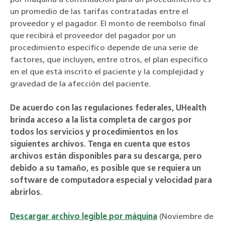
un promedio de las tarifas contratadas entre el
proveedor y el pagador. El monto de reembolso final
que recibirá el proveedor del pagador por un
procedimiento específico depende de una serie de
factores, que incluyen, entre otros, el plan específico
en el que está inscrito el paciente y la complejidad y
gravedad de la afección del paciente.
De acuerdo con las regulaciones federales, UHealth
brinda acceso a la lista completa de cargos por
todos los servicios y procedimientos en los
siguientes archivos. Tenga en cuenta que estos
archivos están disponibles para su descarga, pero
debido a su tamaño, es posible que se requiera un
software de computadora especial y velocidad para
abrirlos.
Descargar archivo legible por máquina
(Noviembre de