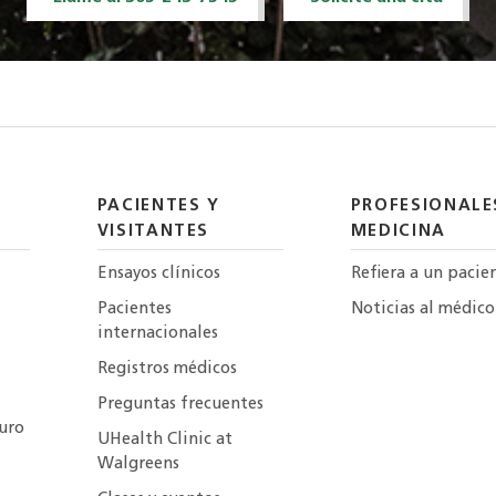
PACIENTES Y
PROFESIONALE
VISITANTES
MEDICINA
Ensayos clínicos
Refiera a un pacie
Pacientes
Noticias al médico
internacionales
Registros médicos
Preguntas frecuentes
uro
UHealth Clinic at
Walgreens