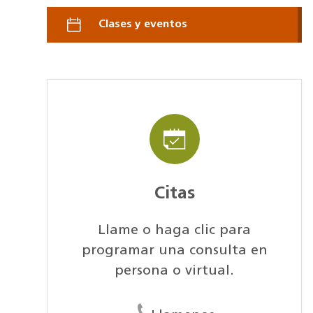
Clases y eventos
Citas
Llame o haga clic para
programar una consulta en
persona o virtual.