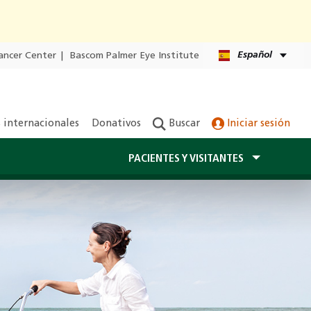
Español
ancer Center
|
Bascom Palmer Eye Institute
 internacionales
Donativos
Buscar
Iniciar sesión
PACIENTES Y VISITANTES