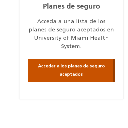
Planes de seguro
Acceda a una lista de los
planes de seguro aceptados en
University of Miami Health
System.
Acceder a los planes de seguro
aceptados