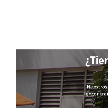
¿Tie
Nuestros 
encontrar