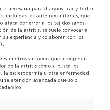
ia necesaria para diagnosticar y tratar
 incluidas las autoinmunitarias, que
 ataca por error a los tejidos sanos.
ión de la artritis, se suele convocar a
 su experiencia y colaboren con los
s.
ares ni otros síntomas que le impidan
lor de la artritis como si busca los
, la esclerodermia u otra enfermedad
 una atención avanzada que solo
académico.