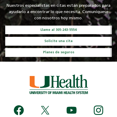
Nuestros especialistas en citas están preparados para
ayudarlo a encontrar lo que necesita. Comuníquese
con nosotros hoy mismo.
Llame al 305-243-5554
Solicite una cita
Planes de seguros