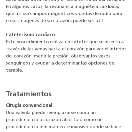
En algunos casos, la resonancia magnética cardíaca,
que utiliza campos magnéticos y ondas de radio para
crear imágenes de su corazón, puede ser útil.
Cateterismo cardíaco
Este procedimiento utiliza un catéter que se inserta a
través de las venas hasta el corazón para ver el interior
del corazón, medir la presión, observar los vasos
sanguíneos y ayudar a determinar las opciones de
terapia.
Tratamientos
Cirugía convencional
Una válvula puede reemplazarse como un
procedimiento a corazón abierto o como un
procedimiento mínimamente invasivo donde se hace