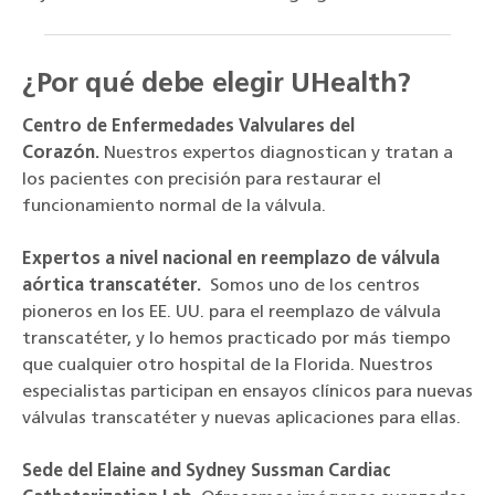
¿Por qué debe elegir UHealth?
Centro de Enfermedades Valvulares del
Corazón.
Nuestros expertos diagnostican y tratan a
los pacientes con precisión para restaurar el
funcionamiento normal de la válvula.
Expertos a nivel nacional en reemplazo de válvula
aórtica transcatéter.
Somos uno de los centros
pioneros en los EE. UU. para el reemplazo de válvula
transcatéter, y lo hemos practicado por más tiempo
que cualquier otro hospital de la Florida. Nuestros
especialistas participan en ensayos clínicos para nuevas
válvulas transcatéter y nuevas aplicaciones para ellas.
Sede del Elaine and Sydney Sussman Cardiac