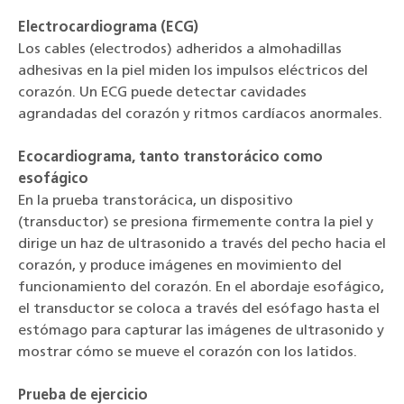
Electrocardiograma (ECG)
Los cables (electrodos) adheridos a almohadillas
adhesivas en la piel miden los impulsos eléctricos del
corazón. Un ECG puede detectar cavidades
agrandadas del corazón y ritmos cardíacos anormales.
Ecocardiograma, tanto transtorácico como
esofágico
En la prueba transtorácica, un dispositivo
(transductor) se presiona firmemente contra la piel y
dirige un haz de ultrasonido a través del pecho hacia el
corazón, y produce imágenes en movimiento del
funcionamiento del corazón. En el abordaje esofágico,
el transductor se coloca a través del esófago hasta el
estómago para capturar las imágenes de ultrasonido y
mostrar cómo se mueve el corazón con los latidos.
Prueba de ejercicio