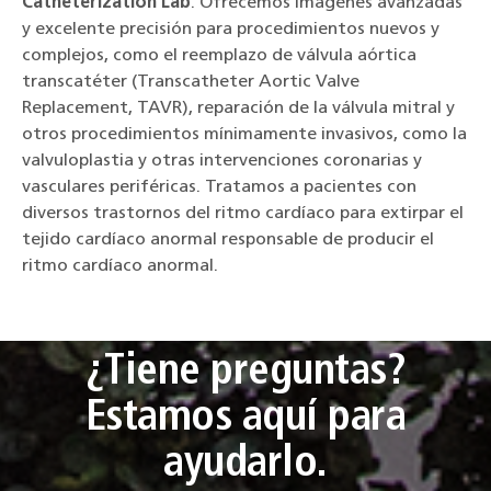
Catheterization Lab
. Ofrecemos imágenes avanzadas
y excelente precisión para procedimientos nuevos y
complejos, como el reemplazo de válvula aórtica
transcatéter (Transcatheter Aortic Valve
Replacement, TAVR), reparación de la válvula mitral y
otros procedimientos mínimamente invasivos, como la
valvuloplastia y otras intervenciones coronarias y
vasculares periféricas. Tratamos a pacientes con
diversos trastornos del ritmo cardíaco para extirpar el
tejido cardíaco anormal responsable de producir el
ritmo cardíaco anormal.
¿Tiene preguntas?
Estamos aquí para
ayudarlo.