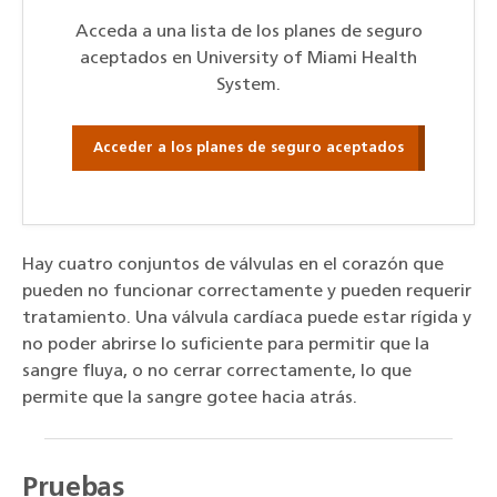
Acceda a una lista de los planes de seguro
aceptados en University of Miami Health
System.
Acceder a los planes de seguro aceptados
Hay cuatro conjuntos de válvulas en el corazón que
pueden no funcionar correctamente y pueden requerir
tratamiento. Una válvula cardíaca puede estar rígida y
no poder abrirse lo suficiente para permitir que la
sangre fluya, o no cerrar correctamente, lo que
permite que la sangre gotee hacia atrás.
Pruebas