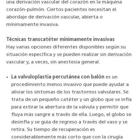
una derivación vascular del corazón en la máquina
corazón-pulmón. Ciertos pacientes necesitan el
abordaje de derivación vascular, abierta o
mínimamente invasiva.
Técnicas transcatéter mínimamente invasivas
Hay varias opciones diferentes disponibles según su
situación específica y se pueden realizar sin derivación
vascular y, a veces, sin anestesia general.
La valvuloplastia percutánea con balón
es un
procedimiento menos invasivo que puede ayudar a
aliviar los síntomas de los trastornos valvulares. Se
trata de un pequeño catéter y un globo que se infla
para estirar la abertura de la válvula y permitir que
fluya más sangre a través de ella. Luego, el globo se
desinfla y se guía de regreso a través del vaso y se
retira. Su tiempo de recuperación es
considerablemente más corto que con la cirugía