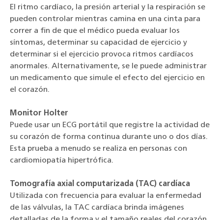
El ritmo cardíaco, la presión arterial y la respiración se
pueden controlar mientras camina en una cinta para
correr a fin de que el médico pueda evaluar los
síntomas, determinar su capacidad de ejercicio y
determinar si el ejercicio provoca ritmos cardíacos
anormales. Alternativamente, se le puede administrar
un medicamento que simule el efecto del ejercicio en
el corazón.
Monitor Holter
Puede usar un ECG portátil que registre la actividad de
su corazón de forma continua durante uno o dos días.
Esta prueba a menudo se realiza en personas con
cardiomiopatía hipertrófica.
Tomografía axial computarizada (TAC) cardíaca
Utilizada con frecuencia para evaluar la enfermedad
de las válvulas, la TAC cardíaca brinda imágenes
detalladas de la forma y el tamaño reales del corazón.