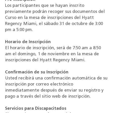
Los participantes que se hayan inscrito
previamente podrán recoger sus documentos del
Curso en la mesa de inscripciones del Hyatt
Regency Miami, el sábado 31 de octubre de 3:00
pm a 5:00 pm.
Horario de Inscripción
El horario de inscripción, será de 7:50 am a 8:50
am el domingo, 1 de noviembre en la mesa de
inscripciones del Hyatt Regency Miami.
Confirmación de su Inscripción
Usted recibirá una confirmación automática de su
inscripción por correo electrónico
inmediatamente después de enviar su registro y
pago a través del sitio web de inscripción.
Servicios para Discapacitados