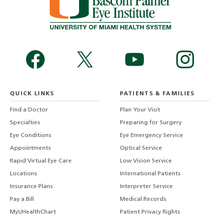
QUICK LINKS
PATIENTS & FAMILIES
Find a Doctor
Plan Your Visit
Specialties
Preparing for Surgery
Eye Conditions
Eye Emergency Service
Appointments
Optical Service
Rapid Virtual Eye Care
Low Vision Service
Locations
International Patients
Insurance Plans
Interpreter Service
Pay a Bill
Medical Records
MyUHealthChart
Patient Privacy Rights