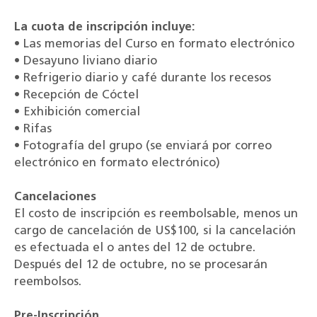
La cuota de inscripción incluye:
• Las memorias del Curso en formato electrónico
• Desayuno liviano diario
• Refrigerio diario y café durante los recesos
• Recepción de Cóctel
• Exhibición comercial
• Rifas
• Fotografía del grupo (se enviará por correo
electrónico en formato electrónico)
Cancelaciones
El costo de inscripción es reembolsable, menos un
cargo de cancelación de US$100, si la cancelación
es efectuada el o antes del 12 de octubre.
Después del 12 de octubre, no se procesarán
reembolsos.
Pre-Inscripción