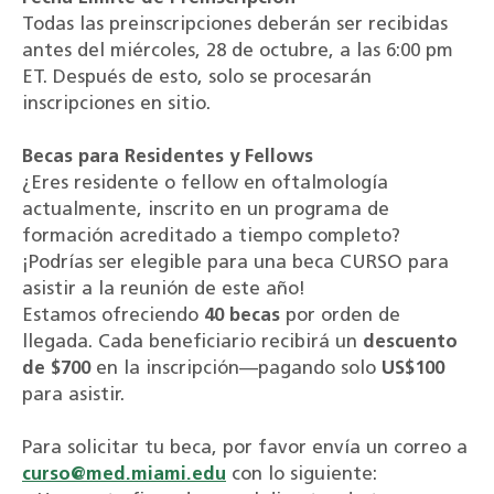
Todas las preinscripciones deberán ser recibidas
antes del miércoles, 28 de octubre, a las 6:00 pm
ET. Después de esto, solo se procesarán
inscripciones en sitio.
Becas para Residentes y Fellows
¿Eres residente o fellow en oftalmología
actualmente, inscrito en un programa de
formación acreditado a tiempo completo?
¡Podrías ser elegible para una beca CURSO
para
asistir a la reunión de este año!
Estamos ofreciendo
40 becas
por orden de
llegada. Cada beneficiario recibirá un
descuento
de $700
en la inscripción—pagando solo
US$100
para asistir.
Para solicitar tu beca, por favor envía un correo a
curso@med.miami.edu
con lo siguiente: