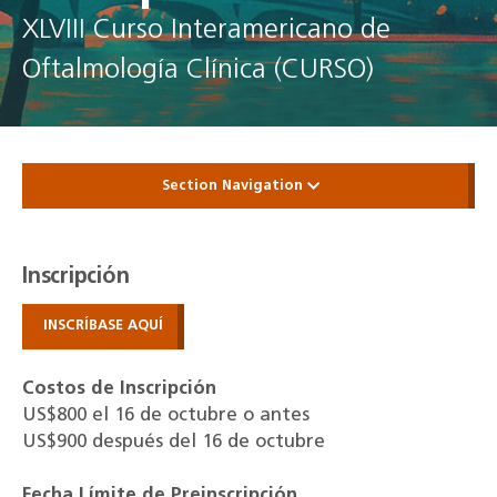
XLVIII Curso Interamericano de
Oftalmología Clínica (CURSO)
Section Navigation
Inscripción
INSCRÍBASE AQUÍ
Costos de Inscripción
US$800 el 16 de octubre o antes
US$900 después del 16 de octubre
Fecha Límite de Preinscripción