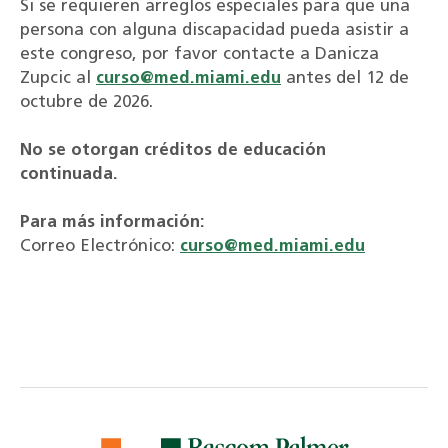
Si se requieren arreglos especiales para que una
persona con alguna discapacidad pueda asistir a
este congreso, por favor contacte a Danicza
Zupcic al
curso@med.miami.edu
antes del 12 de
octubre de 2026.
No se otorgan créditos de educación
continuada.
Para más información:
Correo Electrónico:
curso@med.miami.edu