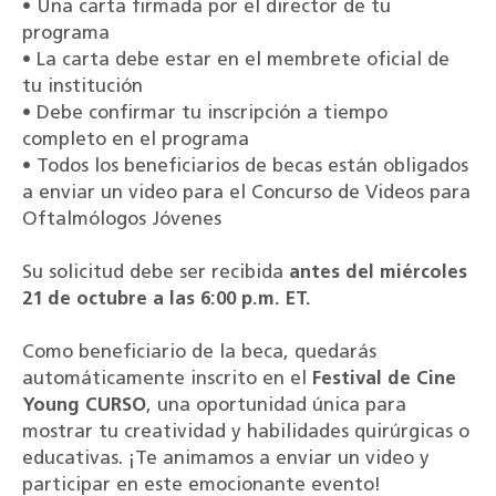
• Una carta firmada por el director de tu
programa
• La carta debe estar en el membrete oficial de
tu institución
• Debe confirmar tu inscripción a tiempo
completo en el programa
• Todos los beneficiarios de becas están obligados
a enviar un video para el Concurso de Videos para
Oftalmólogos Jóvenes
Su solicitud debe ser recibida
antes del miércoles
21 de octubre a las 6:00 p.m. ET.
Como beneficiario de la beca, quedarás
automáticamente inscrito en el
Festival de Cine
Young CURSO
, una oportunidad única para
mostrar tu creatividad y habilidades quirúrgicas o
educativas. ¡Te animamos a enviar un video y
participar en este emocionante evento!