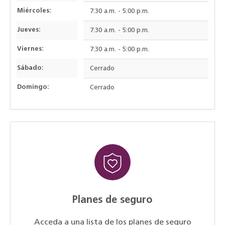
Miércoles:
7:30 a.m. - 5:00 p.m.
Jueves:
7:30 a.m. - 5:00 p.m.
Viernes:
7:30 a.m. - 5:00 p.m.
Sábado:
Cerrado
Domingo:
Cerrado
Planes de seguro
Acceda a una lista de los planes de seguro