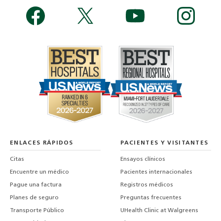
ENLACES RÁPIDOS
PACIENTES Y VISITANTES
Citas
Ensayos clínicos
Encuentre un médico
Pacientes internacionales
Pague una factura
Registros médicos
Planes de seguro
Preguntas frecuentes
Transporte Público
UHealth Clinic at Walgreens