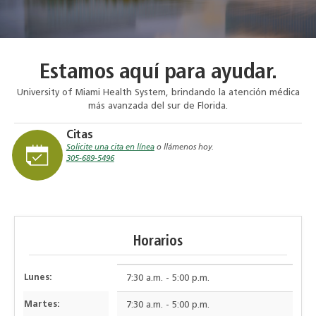
Estamos aquí para ayudar.
University of Miami Health System, brindando la atención médica
más avanzada del sur de Florida.
Citas
Solicite una cita en línea
o llámenos hoy.
305-689-5496
Horarios
Lunes:
7:30 a.m. - 5:00 p.m.
Martes:
7:30 a.m. - 5:00 p.m.