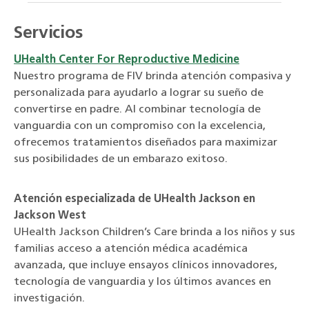
Servicios
UHealth Center For Reproductive Medicine
Nuestro programa de FIV brinda atención compasiva y
personalizada para ayudarlo a lograr su sueño de
convertirse en padre. Al combinar tecnología de
vanguardia con un compromiso con la excelencia,
ofrecemos tratamientos diseñados para maximizar
sus posibilidades de un embarazo exitoso.
Atención especializada de UHealth Jackson en
Jackson West
UHealth Jackson Children’s Care brinda a los niños y sus
familias acceso a atención médica académica
avanzada, que incluye ensayos clínicos innovadores,
tecnología de vanguardia y los últimos avances en
investigación.