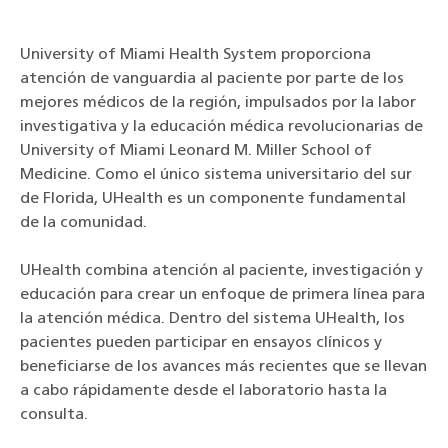
University of Miami Health System proporciona
atención de vanguardia al paciente por parte de los
mejores médicos de la región, impulsados por la labor
investigativa y la educación médica revolucionarias de
University of Miami Leonard M. Miller School of
Medicine. Como el único sistema universitario del sur
de Florida, UHealth es un componente fundamental
de la comunidad.
UHealth combina atención al paciente, investigación y
educación para crear un enfoque de primera línea para
la atención médica. Dentro del sistema UHealth, los
pacientes pueden participar en ensayos clínicos y
beneficiarse de los avances más recientes que se llevan
a cabo rápidamente desde el laboratorio hasta la
consulta.