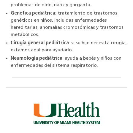
problemas de oído, nariz y garganta.
Genética pediátrica
: tratamiento de trastornos
genéticos en niños, incluidas enfermedades
hereditarias, anomalías cromosómicas y trastornos
metabólicos.
Cirugía general pediátrica
: si su hijo necesita cirugía,
estamos aquí para ayudarlo.
Neumología pediátrica
: ayuda a bebés y niños con
enfermedades del sistema respiratorio.