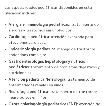
Las especialidades pediátricas disponibles en esta
ubicación incluyen:
Alergia e inmunología pediátricas
: tratamiento de
alergias y trastornos inmunológicos.
Cardiología pediátrica
: atención avanzada para
afecciones cardíacas.
Endocrinología pediátrica
: manejo de trastornos
endocrinos complejos.
Gastroenterología, hepatología y nutrición
pediátricas
: tratamiento de problemas digestivos y
nutricionales.
Atención pediátrica Nefrología
: tratamiento de
enfermedades renales en niños.
Neurología pediátrica
: tratamiento de trastornos
neurológicos en niños.
Otorrinolaringología pediátrica (ENT)
: atención de