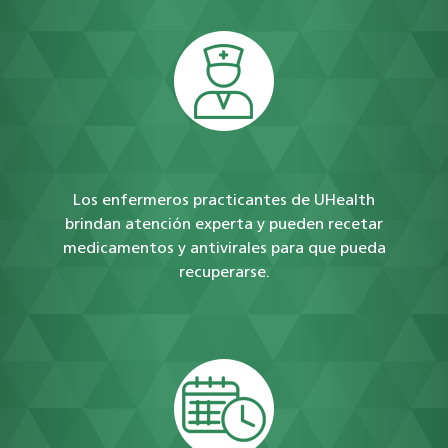
Los enfermeros practicantes de UHealth
brindan atención experta y pueden recetar
medicamentos y antivirales para que pueda
recuperarse.