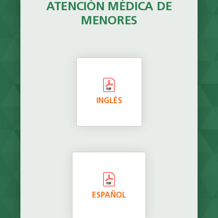
ATENCIÓN MÉDICA DE
MENORES
INGLÉS
ESPAÑOL