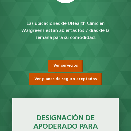
Las ubicaciones de UHealth Clinic en
Walgreens están abiertas los 7 días de la
semana para su comodidad.
Ver servicios
Ver planes de seguro aceptados
DESIGNACIÓN DE
APODERADO PARA