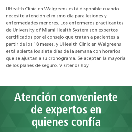
UHealth Clinic en Walgreens está disponible cuando
necesite atención el mismo día para lesiones y
enfermedades menores. Los enfermeros practicantes
de University of Miami Health System son expertos
certificados por el consejo que tratan a pacientes a
partir de los 18 meses, y UHealth Clinic en Walgreens
está abierta los siete días de la semana con horarios
que se ajustan a su cronograma. Se aceptan la mayoría
de los planes de seguro. Visítenos hoy.
Atención conveniente
de expertos en
quienes confía