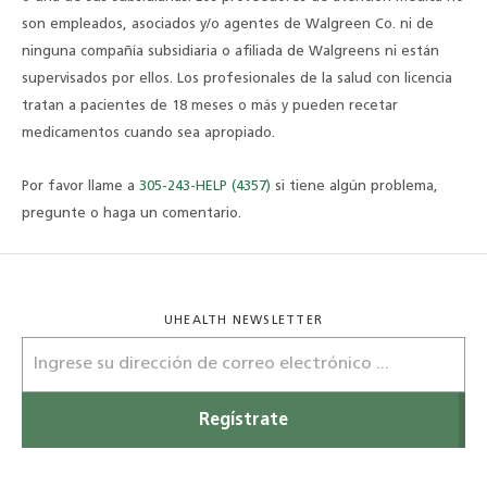
son empleados, asociados y/o agentes de Walgreen Co. ni de
ninguna compañía subsidiaria o afiliada de Walgreens ni están
supervisados por ellos. Los profesionales de la salud con licencia
tratan a pacientes de 18 meses o más y pueden recetar
medicamentos cuando sea apropiado.
Por favor llame a
305-243-HELP (4357)
si tiene algún problema,
pregunte o haga un comentario.
UHEALTH NEWSLETTER