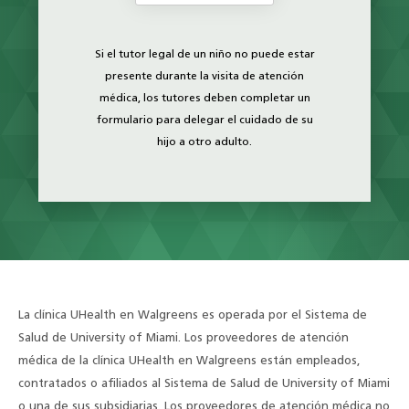
Si el tutor legal de un niño no puede estar
presente durante la visita de atención
médica, los tutores deben completar un
formulario para delegar el cuidado de su
hijo a otro adulto.
La clínica UHealth en Walgreens es operada por el Sistema de
Salud de University of Miami. Los proveedores de atención
médica de la clínica UHealth en Walgreens están empleados,
contratados o afiliados al Sistema de Salud de University of Miami
o una de sus subsidiarias. Los proveedores de atención médica no