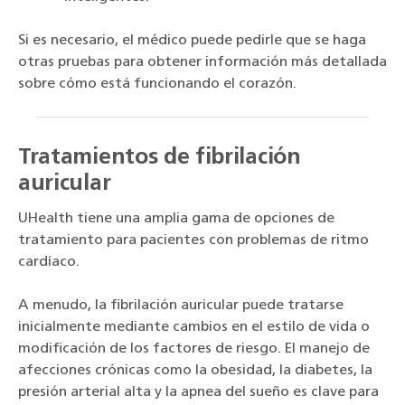
Si es necesario, el médico puede pedirle que se haga
otras pruebas para obtener información más detallada
sobre cómo está funcionando el corazón.
Tratamientos de fibrilación
auricular
UHealth tiene una amplia gama de opciones de
tratamiento para pacientes con problemas de ritmo
cardíaco.
A menudo, la fibrilación auricular puede tratarse
inicialmente mediante cambios en el estilo de vida o
modificación de los factores de riesgo. El manejo de
afecciones crónicas como la obesidad, la diabetes, la
presión arterial alta y la apnea del sueño es clave para