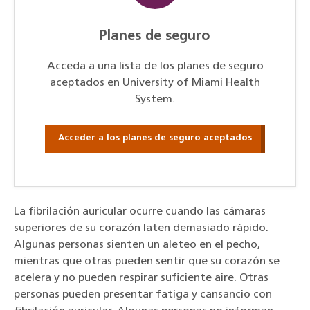
Planes de seguro
Acceda a una lista de los planes de seguro
aceptados en University of Miami Health
System.
Acceder a los planes de seguro aceptados
La fibrilación auricular ocurre cuando las cámaras
superiores de su corazón laten demasiado rápido.
Algunas personas sienten un aleteo en el pecho,
mientras que otras pueden sentir que su corazón se
acelera y no pueden respirar suficiente aire. Otras
personas pueden presentar fatiga y cansancio con