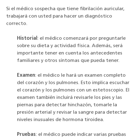
Si el médico sospecha que tiene fibrilación auricular,
trabajará con usted para hacer un diagnóstico
correcto.
Historial
: el médico comenzará por preguntarle
sobre su dieta y actividad física. Además, será
importante tener en cuenta los antecedentes
familiares y otros síntomas que pueda tener.
Examen
: el médico le hará un examen completo
del corazón y los pulmones. Esto implica escuchar
el corazón y los pulmones con un estetoscopio. El
examen también incluirá revisarle los pies y las
piernas para detectar hinchazón, tomarle la
presión arterial y revisar la sangre para detectar
niveles inusuales de hormona tiroidea.
Pruebas
: el médico puede indicar varias pruebas