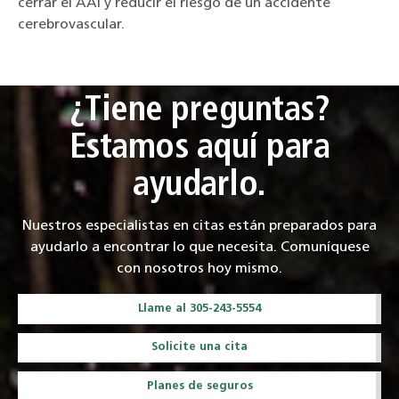
cerrar el AAI y reducir el riesgo de un accidente
cerebrovascular.
¿Tiene preguntas?
Estamos aquí para
ayudarlo.
Nuestros especialistas en citas están preparados para
ayudarlo a encontrar lo que necesita. Comuníquese
con nosotros hoy mismo.
Llame al 305-243-5554
Solicite una cita
Planes de seguros