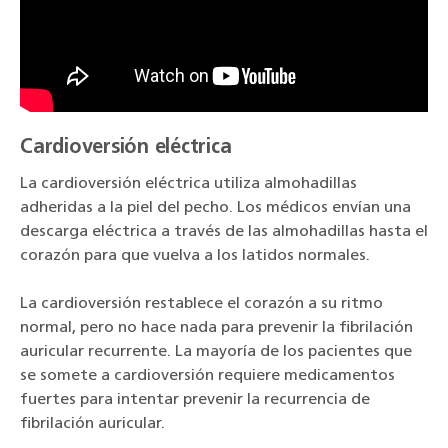
Cardioversión eléctrica
La cardioversión eléctrica utiliza almohadillas
adheridas a la piel del pecho. Los médicos envían una
descarga eléctrica a través de las almohadillas hasta el
corazón para que vuelva a los latidos normales.
La cardioversión restablece el corazón a su ritmo
normal, pero no hace nada para prevenir la fibrilación
auricular recurrente. La mayoría de los pacientes que
se somete a cardioversión requiere medicamentos
fuertes para intentar prevenir la recurrencia de
fibrilación auricular.