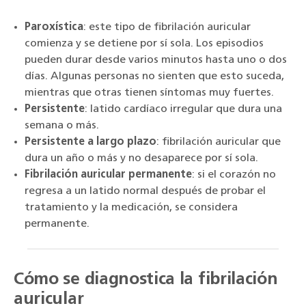
Paroxística
: este tipo de fibrilación auricular
comienza y se detiene por sí sola. Los episodios
pueden durar desde varios minutos hasta uno o dos
días. Algunas personas no sienten que esto suceda,
mientras que otras tienen síntomas muy fuertes.
Persistente
: latido cardíaco irregular que dura una
semana o más.
Persistente a largo plazo
: fibrilación auricular que
dura un año o más y no desaparece por sí sola.
Fibrilación auricular permanente
: si el corazón no
regresa a un latido normal después de probar el
tratamiento y la medicación, se considera
permanente.
Cómo se diagnostica la fibrilación
auricular