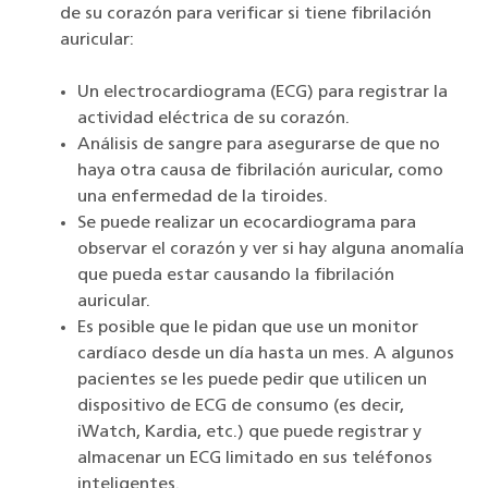
de su corazón para verificar si tiene fibrilación
auricular:
Un electrocardiograma (ECG) para registrar la
actividad eléctrica de su corazón.
Análisis de sangre para asegurarse de que no
haya otra causa de fibrilación auricular, como
una enfermedad de la tiroides.
Se puede realizar un ecocardiograma para
observar el corazón y ver si hay alguna anomalía
que pueda estar causando la fibrilación
auricular.
Es posible que le pidan que use un monitor
cardíaco desde un día hasta un mes. A algunos
pacientes se les puede pedir que utilicen un
dispositivo de ECG de consumo (es decir,
iWatch, Kardia, etc.) que puede registrar y
almacenar un ECG limitado en sus teléfonos
inteligentes.