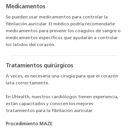
Medicamentos
Se pueden usar medicamentos para controlar la
fibrilación auricular. El médico podría recomendarle
medicamentos para prevenir los coágulos de sangre o
medicamentos específicos que ayudarán a controlar
los latidos del corazón.
Tratamientos quirúrgicos
A veces, es necesaria una cirugía para que el corazón
lata correctamente.
En UHealth, nuestros cardiólogos tienen experiencia,
están capacitados y conocen los mejores
tratamientos para la fibrilación auricular.
Procedimiento MAZE