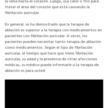
la vena hasta el corazón. Luego, usa calor o frío para
tratar el área del corazón que está causando la
fibrilación auricular.
En general, se ha demostrado que la terapia de
ablación es superior a la terapia con medicamentos en
pacientes con fibrilación auricular. A veces, los
pacientes pueden necesitar tanto terapia de ablación
como medicamentos. Según el tipo de fibrilación
auricular, el tiempo que hace que tiene fibrilación
auricular, su edad y la presencia de otras afecciones
médicas, su médico puede informarle si la terapia de
ablación es para usted.