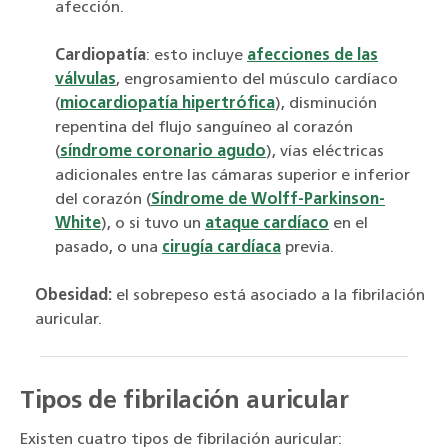
afección.
Cardiopatía
: esto incluye
afecciones de las
válvulas
, engrosamiento del músculo cardíaco
(
miocardiopatía hipertrófica
), disminución
repentina del flujo sanguíneo al corazón
(
síndrome coronario agudo
), vías eléctricas
adicionales entre las cámaras superior e inferior
del corazón (
Síndrome de Wolff-Parkinson-
White
), o si tuvo un
ataque cardíaco
en el
pasado, o una
cirugía cardíaca
previa.
Obesidad:
el sobrepeso está asociado a la fibrilación
auricular.
Tipos de fibrilación auricular
Existen cuatro tipos de fibrilación auricular: