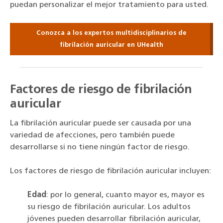
puedan personalizar el mejor tratamiento para usted.
Conozca a los expertos multidisciplinarios de
fibrilación auricular en UHealth
Factores de riesgo de fibrilación
auricular
La fibrilación auricular puede ser causada por una
variedad de afecciones, pero también puede
desarrollarse si no tiene ningún factor de riesgo.
Los factores de riesgo de fibrilación auricular incluyen:
Edad
: por lo general, cuanto mayor es, mayor es
su riesgo de fibrilación auricular. Los adultos
jóvenes pueden desarrollar fibrilación auricular,