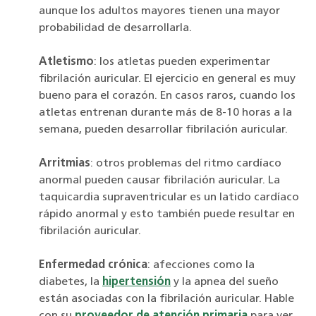
aunque los adultos mayores tienen una mayor
probabilidad de desarrollarla.
Atletismo
: los atletas pueden experimentar
fibrilación auricular. El ejercicio en general es muy
bueno para el corazón. En casos raros, cuando los
atletas entrenan durante más de 8-10 horas a la
semana, pueden desarrollar fibrilación auricular.
Arritmias
: otros problemas del ritmo cardíaco
anormal pueden causar fibrilación auricular. La
taquicardia supraventricular es un latido cardíaco
rápido anormal y esto también puede resultar en
fibrilación auricular.
Enfermedad crónica
: afecciones como la
diabetes, la
hipertensión
y la apnea del sueño
están asociadas con la fibrilación auricular. Hable