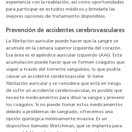
experiencia con la reablación, así como oportunidades
para participar en estudios médicos y brindarle las
mejores opciones de tratamiento disponibles.
Prevención de accidentes cerebrovasculares
La fibrilación auricular puede hacer que la sangre se
acumule en la cámara superior izquierda del corazón.
Esa área es el apéndice auricular izquierdo (AAI). Esta
acumulación puede hacer que se formen coágulos que
viajen a través del torrente sanguíneo, lo que podría
causar un accidente cerebrovascular. Si tiene
fibrilación auricular y se considera que está en riesgo
de sufrir un accidente cerebrovascular, es posible que
necesite medicamentos para diluir la sangre y prevenir
los coágulos. Si no puede tomar estos medicamentos
debido a problemas de sangrado, ofrecemos una
opción quirúrgica mínimamente invasiva. Es un
dispositivo llamado Watchman, que se implanta para