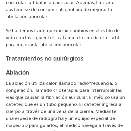
controlar la fibrilación auricular. Además, limitar o
abstenerse de consumir alcohol puede mejorar la
fibrilación auricular.
Se ha demostrado que incluir cambios en el estilo de
vida con los siguientes tratamientos médicos es útil
para mejorar la fibrilación auricular:
Tratamientos no quirúrgicos
Ablación
La ablación utiliza calor, llamado radiofrecuencia, o
congelación, llamado crioterapia, para interrumpir las
vías que causan la fibrilación auricular. El médico usa un
catéter, que es un tubo pequeño. El catéter ingresa al
cuerpo a través de una vena de la pierna. Mediante
una especie de radiografía y un equipo especial de
mapeo 3D para guiarlos, el médico navega a través de