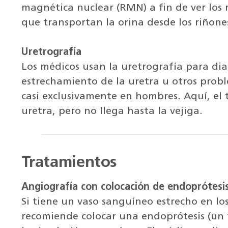
magnética nuclear (RMN) a fin de ver los ri
que transportan la orina desde los riñones
Uretrografía
Los médicos usan la uretrografía para dia
estrechamiento de la uretra u otros probl
casi exclusivamente en hombres. Aquí, el t
uretra, pero no llega hasta la vejiga.
Tratamientos
Angiografía con colocación de endoprótesi
Si tiene un vaso sanguíneo estrecho en los
recomiende colocar una endoprótesis (un t