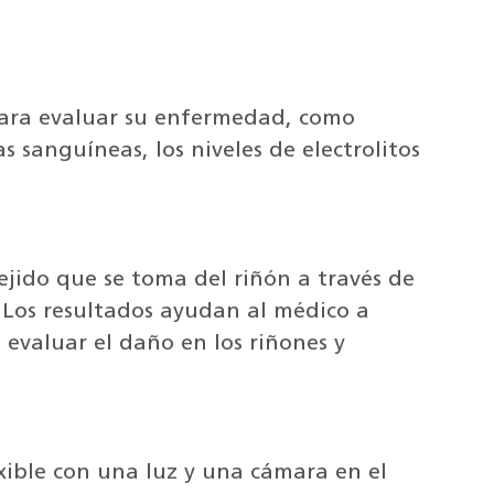
para evaluar su enfermedad, como
 sanguíneas, los niveles de electrolitos
jido que se toma del riñón a través de
 Los resultados ayudan al médico a
 evaluar el daño en los riñones y
xible con una luz y una cámara en el