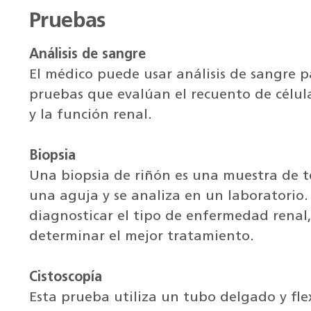
Pruebas
Análisis de sangre
El médico puede usar análisis de sangre 
pruebas que evalúan el recuento de células
y la función renal.
Biopsia
Una biopsia de riñón es una muestra de te
una aguja y se analiza en un laboratorio.
diagnosticar el tipo de enfermedad renal,
determinar el mejor tratamiento.
Cistoscopía
Esta prueba utiliza un tubo delgado y fle