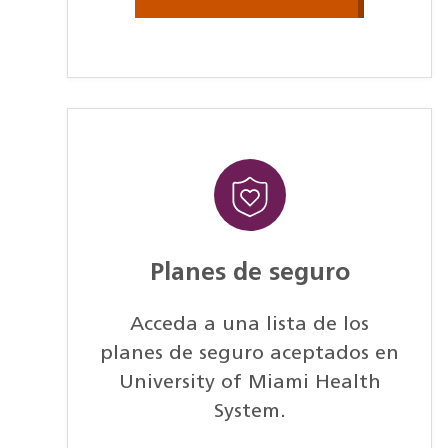
Planes de seguro
Acceda a una lista de los
planes de seguro aceptados en
University of Miami Health
System.