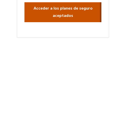
Acceder a los planes de seguro
aceptados