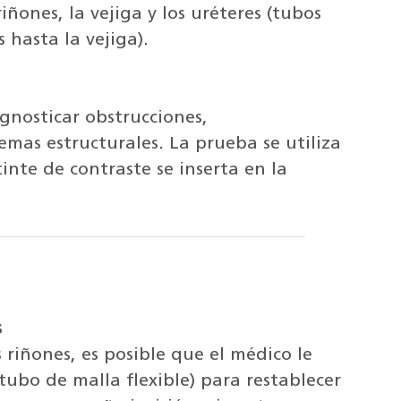
ñones, la vejiga y los uréteres (tubos
 hasta la vejiga).
gnosticar obstrucciones,
emas estructurales. La prueba se utiliza
inte de contraste se inserta en la
s
 riñones, es posible que el médico le
ubo de malla flexible) para restablecer