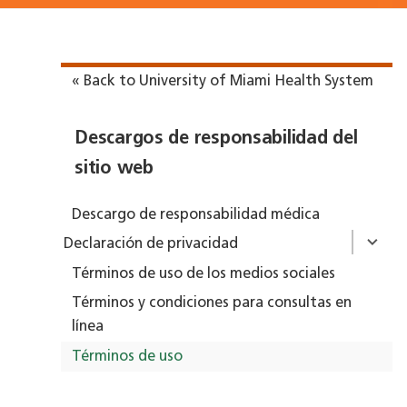
« Back to University of Miami Health System
Descargos de responsabilidad del
sitio web
Descargo de responsabilidad médica
Declaración de privacidad
Términos de uso de los medios sociales
Términos y condiciones para consultas en
línea
Términos de uso