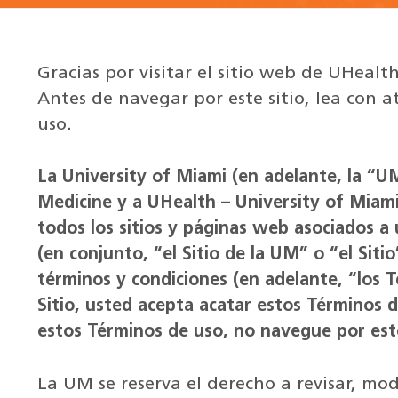
Gracias por visitar el sitio web de UHealt
Antes de navegar por este sitio, lea con a
uso.
La University of Miami (en adelante, la “UM
Medicine y a UHealth – University of Miami 
todos los sitios y páginas web asociados 
(en conjunto, “el Sitio de la UM” o “el Siti
términos y condiciones (en adelante, “los 
Sitio, usted acepta acatar estos Términos 
estos Términos de uso, no navegue por este
La UM se reserva el derecho a revisar, mo