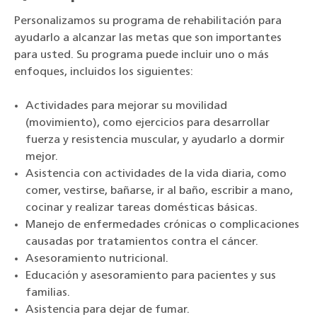
Personalizamos su programa de rehabilitación para
ayudarlo a alcanzar las metas que son importantes
para usted. Su programa puede incluir uno o más
enfoques, incluidos los siguientes:
Actividades para mejorar su movilidad
(movimiento), como ejercicios para desarrollar
fuerza y resistencia muscular, y ayudarlo a dormir
mejor.
Asistencia con actividades de la vida diaria, como
comer, vestirse, bañarse, ir al baño, escribir a mano,
cocinar y realizar tareas domésticas básicas.
Manejo de enfermedades crónicas o complicaciones
causadas por tratamientos contra el cáncer.
Asesoramiento nutricional.
Educación y asesoramiento para pacientes y sus
familias.
Asistencia para dejar de fumar.