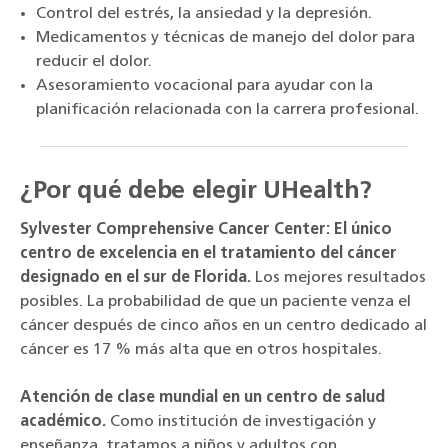
Control del estrés, la ansiedad y la depresión.
Medicamentos y técnicas de manejo del dolor para
reducir el dolor.
Asesoramiento vocacional para ayudar con la
planificación relacionada con la carrera profesional.
¿Por qué debe elegir UHealth?
Sylvester Comprehensive Cancer Center: El único
centro de excelencia en el tratamiento del cáncer
designado en el sur de Florida.
Los mejores resultados
posibles. La probabilidad de que un paciente venza el
cáncer después de cinco años en un centro dedicado al
cáncer es 17 % más alta que en otros hospitales.
Atención de clase mundial en un centro de salud
académico.
Como institución de investigación y
enseñanza, tratamos a niños y adultos con