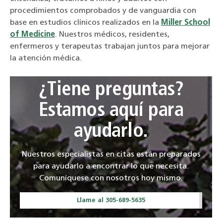
procedimientos comprobados y de vanguardia con
base en estudios clínicos realizados en la
Miller School
of Medicine
. Nuestros médicos, residentes,
enfermeros y terapeutas trabajan juntos para mejorar
la atención médica.
¿Tiene preguntas?
Estamos aquí para
ayudarlo.
Nuestros especialistas en citas están preparados
para ayudarlo a encontrar lo que necesita.
Comuníquese con nosotros hoy mismo.
Llame al 305-689-5635