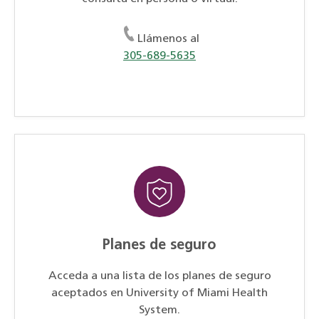
Llámenos al
305-689-5635
Planes de seguro
Acceda a una lista de los planes de seguro
aceptados en University of Miami Health
System.