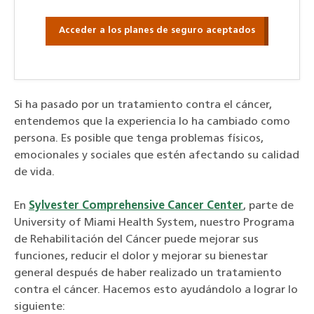
Acceder a los planes de seguro aceptados
Si ha pasado por un tratamiento contra el cáncer,
entendemos que la experiencia lo ha cambiado como
persona. Es posible que tenga problemas físicos,
emocionales y sociales que estén afectando su calidad
de vida.
En
Sylvester Comprehensive Cancer Center
, parte de
University of Miami Health System, nuestro Programa
de Rehabilitación del Cáncer puede mejorar sus
funciones, reducir el dolor y mejorar su bienestar
general después de haber realizado un tratamiento
contra el cáncer. Hacemos esto ayudándolo a lograr lo
siguiente: