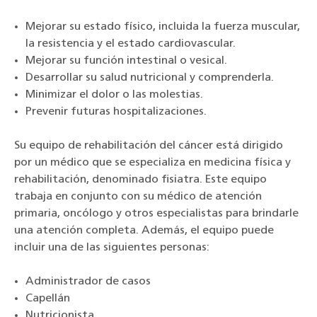
Mejorar su estado físico, incluida la fuerza muscular,
la resistencia y el estado cardiovascular.
Mejorar su función intestinal o vesical.
Desarrollar su salud nutricional y comprenderla.
Minimizar el dolor o las molestias.
Prevenir futuras hospitalizaciones.
Su equipo de rehabilitación del cáncer está dirigido
por un médico que se especializa en medicina física y
rehabilitación, denominado fisiatra. Este equipo
trabaja en conjunto con su médico de atención
primaria, oncólogo y otros especialistas para brindarle
una atención completa. Además, el equipo puede
incluir una de las siguientes personas:
Administrador de casos
Capellán
Nutricionista