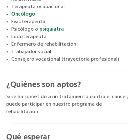
Terapeuta ocupacional
Oncólogo
Fisioterapeuta
Psicólogo o
psiquiatra
Ludoterapeuta
Enfermero de rehabilitación
Trabajador social
Consejero vocacional (trayectoria profesional)
¿Quiénes son aptos?
Si se ha sometido a un tratamiento contra el cáncer,
puede participar en nuestro programa de
rehabilitación.
Qué esperar