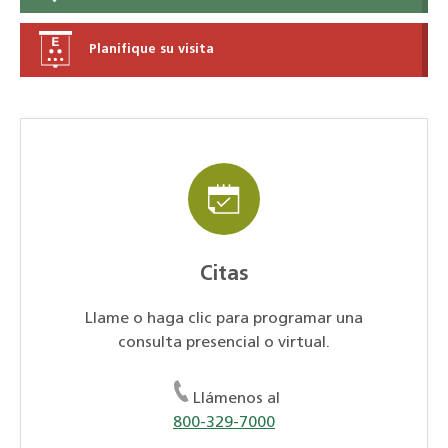
Planifique su visita
Citas
Llame o haga clic para programar una
consulta presencial o virtual.
Llámenos al
800-329-7000