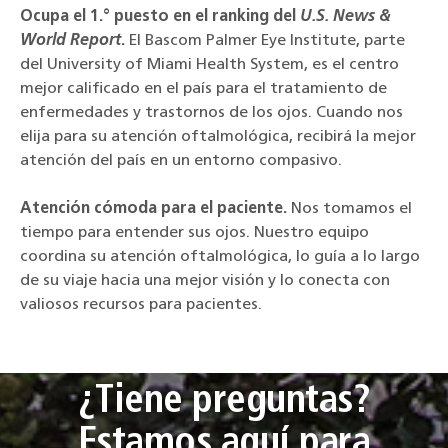
Ocupa el 1.° puesto en el ranking del
U.S. News &
World Report
.
El Bascom Palmer Eye Institute, parte
del University of Miami Health System, es el centro
mejor calificado en el país para el tratamiento de
enfermedades y trastornos de los ojos. Cuando nos
elija para su atención oftalmológica, recibirá la mejor
atención del país en un entorno compasivo.
Atención cómoda para el paciente.
Nos tomamos el
tiempo para entender sus ojos. Nuestro equipo
coordina su atención oftalmológica, lo guía a lo largo
de su viaje hacia una mejor visión y lo conecta con
valiosos recursos para pacientes.
¿Tiene preguntas?
Estamos aquí para