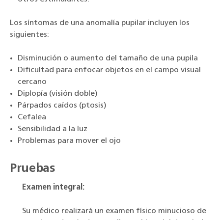
Los síntomas de una anomalía pupilar incluyen los
siguientes:
Disminución o aumento del tamaño de una pupila
Dificultad para enfocar objetos en el campo visual
cercano
Diplopía (visión doble)
Párpados caídos (ptosis)
Cefalea
Sensibilidad a la luz
Problemas para mover el ojo
Pruebas
Examen integral:
Su médico realizará un examen físico minucioso de