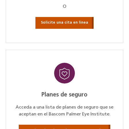
O
Solicite una cita en línea
Planes de seguro
Acceda a una lista de planes de seguro que se
aceptan en el Bascom Palmer Eye Institute.