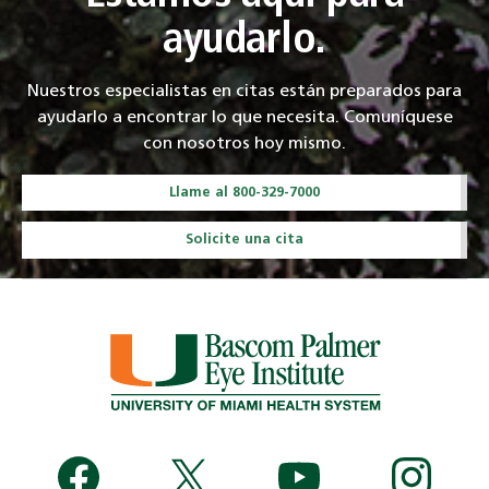
ayudarlo.
Nuestros especialistas en citas están preparados para
ayudarlo a encontrar lo que necesita. Comuníquese
con nosotros hoy mismo.
Llame al 800-329-7000
Solicite una cita