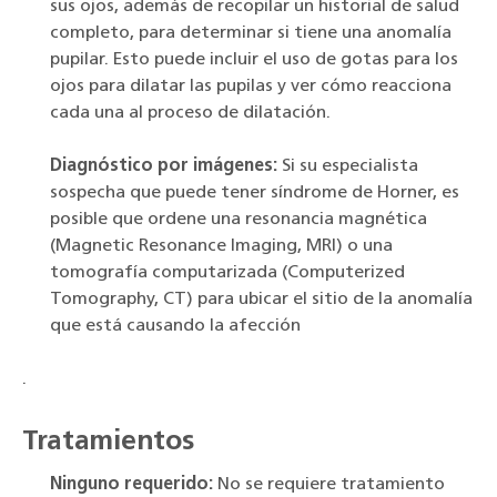
sus ojos, además de recopilar un historial de salud
completo, para determinar si tiene una anomalía
pupilar. Esto puede incluir el uso de gotas para los
ojos para dilatar las pupilas y ver cómo reacciona
cada una al proceso de dilatación.
Diagnóstico por imágenes:
Si su especialista
sospecha que puede tener síndrome de Horner, es
posible que ordene una resonancia magnética
(Magnetic Resonance Imaging, MRI) o una
tomografía computarizada (Computerized
Tomography, CT) para ubicar el sitio de la anomalía
que está causando la afección
.
Tratamientos
Ninguno requerido:
No se requiere tratamiento