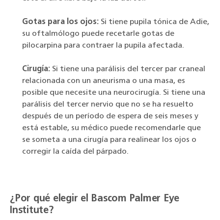
Gotas para los ojos:
Si tiene pupila tónica de Adie,
su oftalmólogo puede recetarle gotas de
pilocarpina para contraer la pupila afectada.
Cirugía:
Si tiene una parálisis del tercer par craneal
relacionada con un aneurisma o una masa, es
posible que necesite una neurocirugía. Si tiene una
parálisis del tercer nervio que no se ha resuelto
después de un período de espera de seis meses y
está estable, su médico puede recomendarle que
se someta a una cirugía para realinear los ojos o
corregir la caída del párpado.
¿Por qué elegir el Bascom Palmer Eye
Institute?