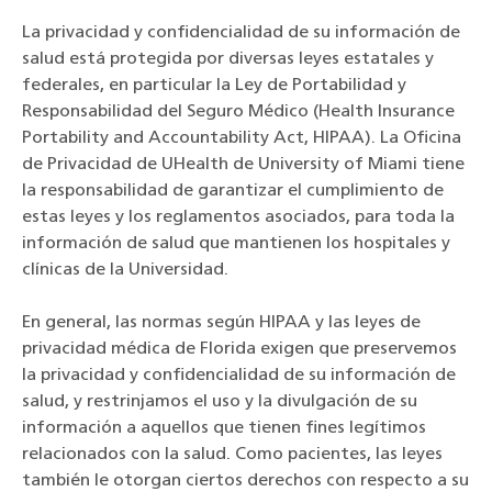
La privacidad y confidencialidad de su información de
salud está protegida por diversas leyes estatales y
federales, en particular la Ley de Portabilidad y
Responsabilidad del Seguro Médico (Health Insurance
Portability and Accountability Act, HIPAA). La Oficina
de Privacidad de UHealth de University of Miami tiene
la responsabilidad de garantizar el cumplimiento de
estas leyes y los reglamentos asociados, para toda la
información de salud que mantienen los hospitales y
clínicas de la Universidad.
En general, las normas según HIPAA y las leyes de
privacidad médica de Florida exigen que preservemos
la privacidad y confidencialidad de su información de
salud, y restrinjamos el uso y la divulgación de su
información a aquellos que tienen fines legítimos
relacionados con la salud. Como pacientes, las leyes
también le otorgan ciertos derechos con respecto a su