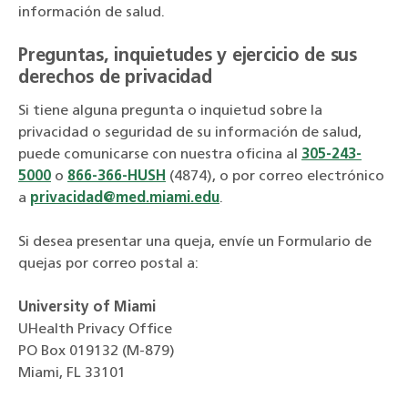
información de salud.
Preguntas, inquietudes y ejercicio de sus
derechos de privacidad
Si tiene alguna pregunta o inquietud sobre la
privacidad o seguridad de su información de salud,
puede comunicarse con nuestra oficina al
305-243-
5000
o
866-366-HUSH
(4874), o por correo electrónico
a
privacidad@med.miami.edu
.
Si desea presentar una queja, envíe un Formulario de
quejas por correo postal a:
University of Miami
UHealth Privacy Office
PO Box 019132 (M-879)
Miami, FL 33101