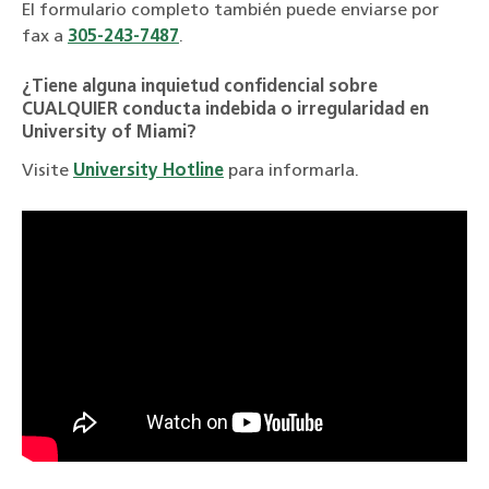
El formulario completo también puede enviarse por
fax a
305-243-7487
.
¿Tiene alguna inquietud confidencial sobre
CUALQUIER conducta indebida o irregularidad en
University of Miami?
Visite
University Hotline
para informarla.