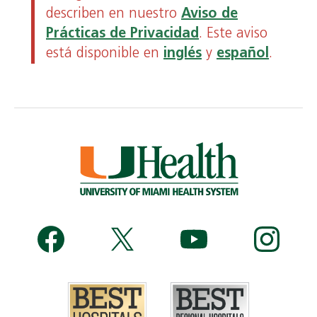
describen en nuestro
Aviso de
Prácticas de Privacidad
. Este aviso
está disponible en
inglés
y
español
.