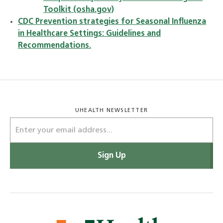
Toolkit (osha.gov)
CDC Prevention strategies for Seasonal Influenza
in Healthcare Settings: Guidelines and
Recommendations.
UHEALTH NEWSLETTER