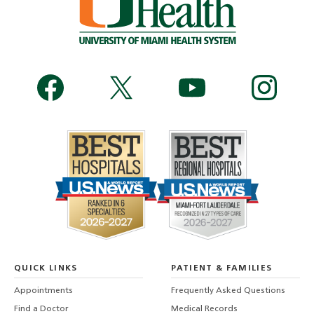
QUICK LINKS
PATIENT & FAMILIES
Appointments
Frequently Asked Questions
Find a Doctor
Medical Records