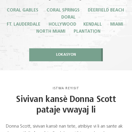
CORAL GABLES CORAL SPRINGS DEERFIELD BEACH
DORAL
FT. LAUDERDALE HOLLYWOOD KENDALL MIAMI
NORTH MIAMI PLANTATION
LOKASYON
ISTWA REYISIT
Sivivan kansè Donna Scott
pataje vwayaj li
Donna Scott, sivivan kansè nan tete, atribiye vi li an sante ak