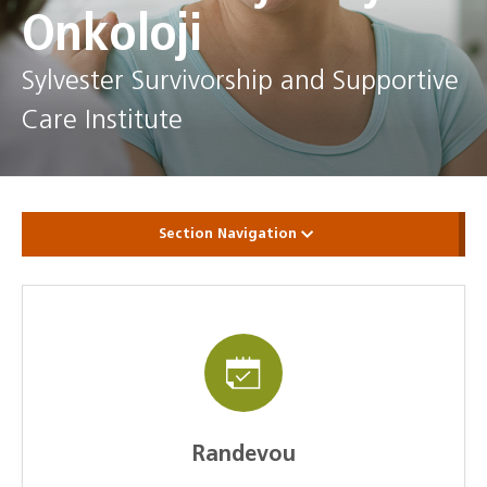
Onkoloji
Sylvester Survivorship and Supportive
Care Institute
Section Navigation
Randevou