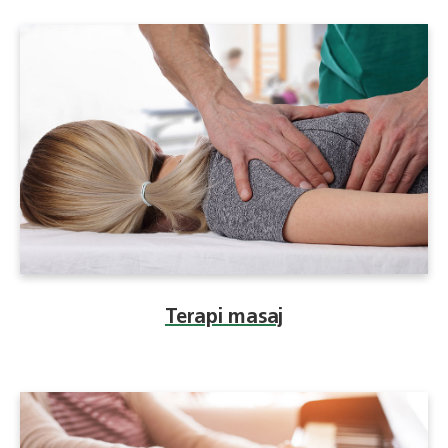
Terapi masaj