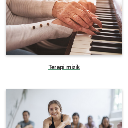
Terapi mizik