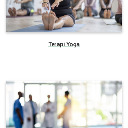
Terapi Yoga