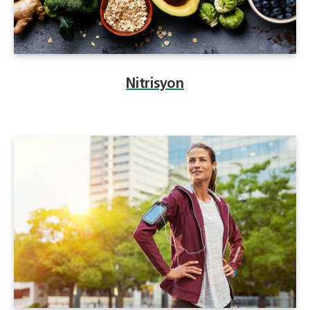
Nitrisyon