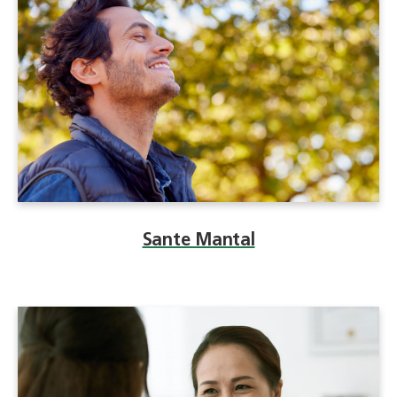
Sante Mantal