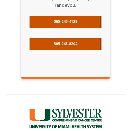
randevou.
305-243-4129
305-243-8204