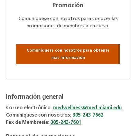
Promoción
Comuníquese con nosotros para conocer las
promociones de membresía en curso.
Comuníquese con nosotros para obtener
más información
Información general
Correo electrónico
:
medwellness@med.miami.edu
Comuníquese con nosotros
:
305-243-7662
Fax de Membresía
:
305-243-7601