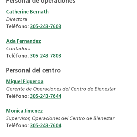
Personal de operaciones
Catherine Bernath
Directora
Teléfono:
305-243-7603
Ada Fernandez
Contadora
Teléfono:
305-243-7803
Personal del centro
Miguel Figueroa
Gerente de Operaciones del Centro de Bienestar
Teléfono:
305-243-7644
Monica Jimenez
Supervisor, Operaciones del Centro de Bienestar
Teléfono:
305-243-7604