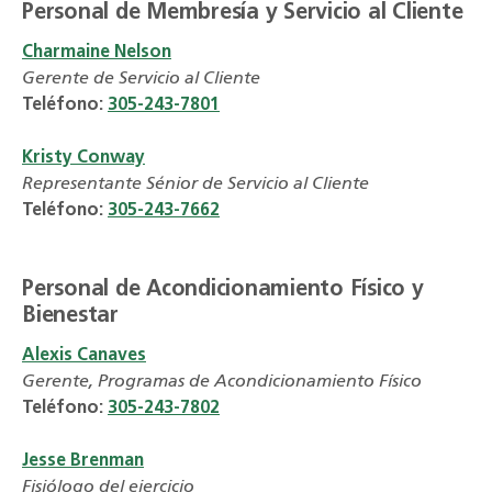
Personal de Membresía y Servicio al Cliente
Charmaine Nelson
Gerente de Servicio al Cliente
Teléfono:
305-243-7801
Kristy Conway
Representante Sénior de Servicio al Cliente
Teléfono:
305-243-7662
Personal de Acondicionamiento Físico y
Bienestar
Alexis Canaves
Gerente, Programas de Acondicionamiento Físico
Teléfono:
305-243-7802
Jesse Brenman
Fisiólogo del ejercicio