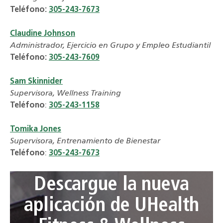
Teléfono:
305-243-7673
Claudine Johnson
Administrador, Ejercicio en Grupo y Empleo Estudiantil
Teléfono:
305-243-7609
Sam Skinnider
Supervisora, Wellness Training
Teléfono
:
305-243-1158
Tomika Jones
Supervisora, Entrenamiento de Bienestar
Teléfono
:
305-243-7673
Descargue la nueva
aplicación de UHealth