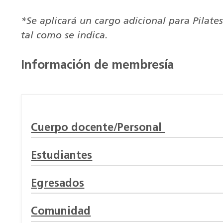
*Se aplicará un cargo adicional para Pilates
tal como se indica.
Información de membresía
Cuerpo docente/Personal
Estudiantes
Egresados
Comunidad