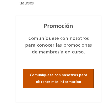
Recursos
Promoción
Comuníquese con nosotros
para conocer las promociones
de membresía en curso.
Comuníquese con nosotros para
obtener más información