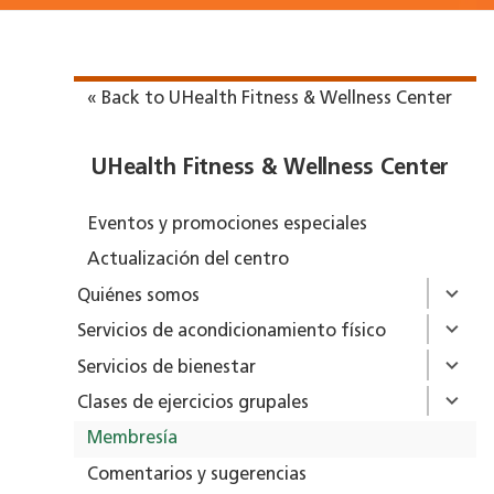
« Back to UHealth Fitness & Wellness Center
UHealth Fitness & Wellness Center
Eventos y promociones especiales
Actualización del centro
Quiénes somos
Servicios de acondicionamiento físico
Servicios de bienestar
Clases de ejercicios grupales
Membresía
Comentarios y sugerencias