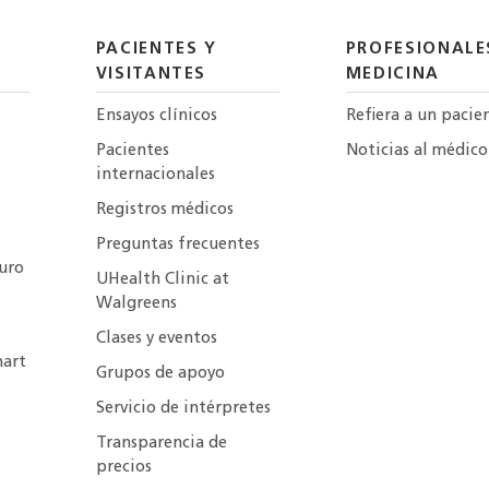
PACIENTES Y
PROFESIONALE
VISITANTES
MEDICINA
Ensayos clínicos
Refiera a un pacie
Pacientes
Noticias al médico
internacionales
Registros médicos
Preguntas frecuentes
uro
UHealth Clinic at
Walgreens
Clases y eventos
art
Grupos de apoyo
Servicio de intérpretes
Transparencia de
precios