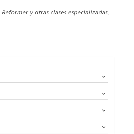
 Reformer y otras clases especializadas,