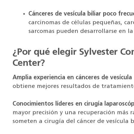
Cánceres de vesícula biliar poco frec
carcinomas de células pequeñas, car
sarcomas pueden desarrollarse en la 
¿Por qué elegir Sylvester C
Center?
Amplia experiencia en cánceres de vesícula b
obtiene mejores resultados de tratamient
Conocimientos líderes en cirugía laparoscóp
mayor precisión y una recuperación más r
someten a cirugía del cáncer de vesícula bi