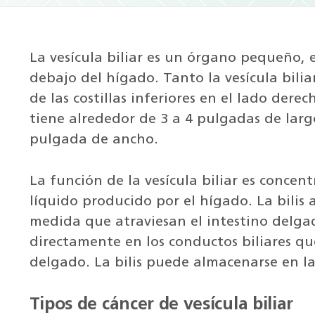
La vesícula biliar es un órgano pequeño,
debajo del hígado. Tanto la vesícula bili
de las costillas inferiores en el lado derech
tiene alrededor de 3 a 4 pulgadas de lar
pulgada de ancho.
La función de la vesícula biliar es concent
líquido producido por el hígado. La bilis 
medida que atraviesan el intestino delgado
directamente en los conductos biliares qu
delgado. La bilis puede almacenarse en la 
Tipos de cáncer de vesícula biliar