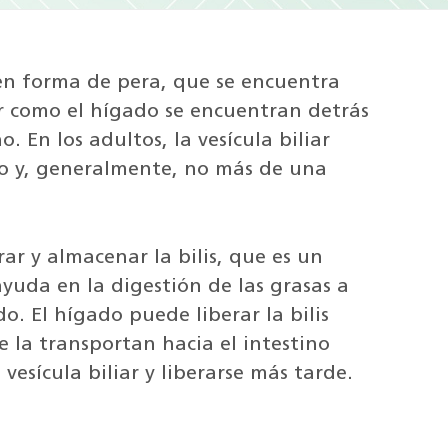
 en forma de pera, que se encuentra
ar como el hígado se encuentran detrás
o. En los adultos, la vesícula biliar
go y, generalmente, no más de una
rar y almacenar la bilis, que es un
ayuda en la digestión de las grasas a
. El hígado puede liberar la bilis
e la transportan hacia el intestino
vesícula biliar y liberarse más tarde.