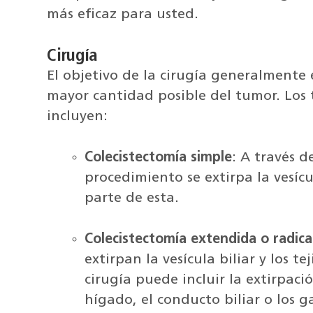
más eficaz para usted.
Cirugía
El objetivo de la cirugía generalmente 
mayor cantidad posible del tumor. Los 
incluyen:
Colecistectomía simple
: A través d
procedimiento se extirpa la vesícu
parte de esta.
Colecistectomía extendida o radica
extirpan la vesícula biliar y los te
cirugía puede incluir la extirpaci
hígado, el conducto biliar o los ga