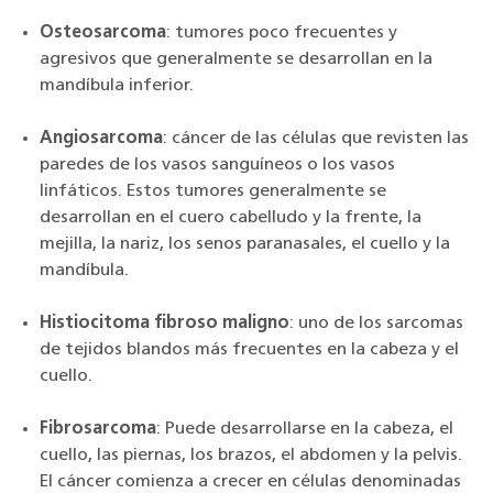
Osteosarcoma
: tumores poco frecuentes y
agresivos que generalmente se desarrollan en la
mandíbula inferior.
Angiosarcoma
: cáncer de las células que revisten las
paredes de los vasos sanguíneos o los vasos
linfáticos. Estos tumores generalmente se
desarrollan en el cuero cabelludo y la frente, la
mejilla, la nariz, los senos paranasales, el cuello y la
mandíbula.
Histiocitoma fibroso maligno
: uno de los sarcomas
de tejidos blandos más frecuentes en la cabeza y el
cuello.
Fibrosarcoma
: Puede desarrollarse en la cabeza, el
cuello, las piernas, los brazos, el abdomen y la pelvis.
El cáncer comienza a crecer en células denominadas