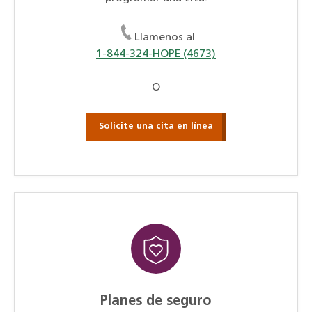
Llamenos al
1-844-324-HOPE (4673)
O
Solicite una cita en línea
Planes de seguro