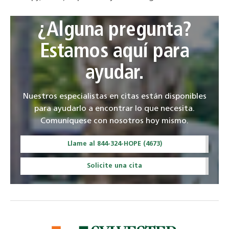
¿Alguna pregunta?
Estamos aquí para
ayudar.
Nuestros especialistas en citas están disponibles
para ayudarlo a encontrar lo que necesita.
Comuníquese con nosotros hoy mismo.
Llame al 844-324-HOPE (4673)
Solicite una cita