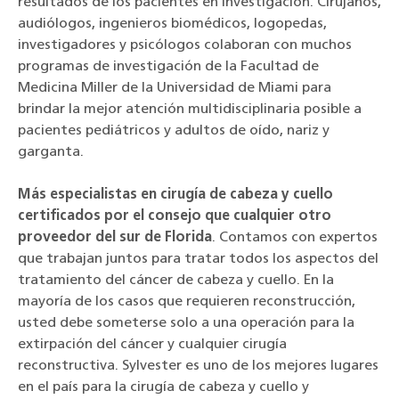
resultados de los pacientes en investigación. Cirujanos,
audiólogos, ingenieros biomédicos, logopedas,
investigadores y psicólogos colaboran con muchos
programas de investigación de la Facultad de
Medicina Miller de la Universidad de Miami para
brindar la mejor atención multidisciplinaria posible a
pacientes pediátricos y adultos de oído, nariz y
garganta.
Más especialistas en cirugía de cabeza y cuello
certificados por el consejo que cualquier otro
proveedor del sur de Florida
. Contamos con expertos
que trabajan juntos para tratar todos los aspectos del
tratamiento del cáncer de cabeza y cuello. En la
mayoría de los casos que requieren reconstrucción,
usted debe someterse solo a una operación para la
extirpación del cáncer y cualquier cirugía
reconstructiva. Sylvester es uno de los mejores lugares
en el país para la cirugía de cabeza y cuello y