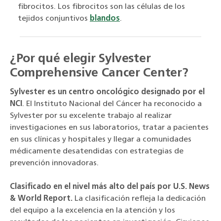
fibrocitos. Los fibrocitos son las células de los
tejidos conjuntivos
blandos
.
¿Por qué elegir Sylvester
Comprehensive Cancer Center?
Sylvester es un centro oncológico designado por el
NCI
. El Instituto Nacional del Cáncer ha reconocido a
Sylvester por su excelente trabajo al realizar
investigaciones en sus laboratorios, tratar a pacientes
en sus clínicas y hospitales y llegar a comunidades
médicamente desatendidas con estrategias de
prevención innovadoras.
Clasificado en el nivel más alto del país por U.S. News
& World Report.
La clasificación refleja la dedicación
del equipo a la excelencia en la atención y los