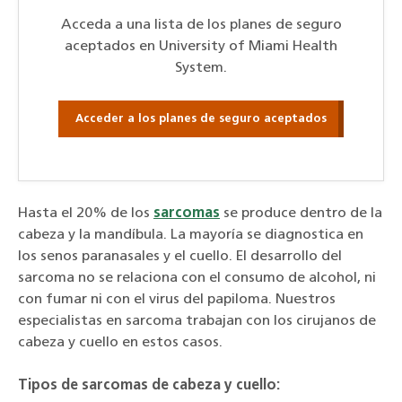
Acceda a una lista de los planes de seguro
aceptados en University of Miami Health
System.
Acceder a los planes de seguro aceptados
Hasta el 20% de los
sarcomas
se produce dentro de la
cabeza y la mandíbula. La mayoría se diagnostica en
los senos paranasales y el cuello. El desarrollo del
sarcoma no se relaciona con el consumo de alcohol, ni
con fumar ni con el virus del papiloma. Nuestros
especialistas en sarcoma trabajan con los cirujanos de
cabeza y cuello en estos casos.
Tipos de sarcomas de cabeza y cuello: