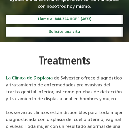
con nosotros hoy mismo.
Llame al 844-324-HOPE (4673)
Solicite una cita
Treatments
La Clínica de Displasia
de Sylvester ofrece diagnóstico
y tratamiento de enfermedades preinvasivas del
tracto genital inferior, así como pruebas de detección
y tratamiento de displasia anal en hombres y mujeres.
Los servicios clínicos están disponibles para toda mujer
diagnosticada con displasia del cuello uterino, vaginal
o vulvar. Toda mujer con un resultado anormal de una