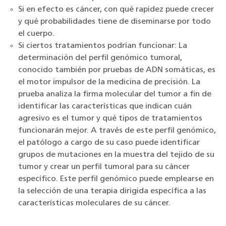
Si en efecto es cáncer, con qué rapidez puede crecer
y qué probabilidades tiene de diseminarse por todo
el cuerpo.
Si ciertos tratamientos podrían funcionar: La
determinación del perfil genómico tumoral,
conocido también por pruebas de ADN somáticas, es
el motor impulsor de la medicina de precisión. La
prueba analiza la firma molecular del tumor a fin de
identificar las características que indican cuán
agresivo es el tumor y qué tipos de tratamientos
funcionarán mejor. A través de este perfil genómico,
el patólogo a cargo de su caso puede identificar
grupos de mutaciones en la muestra del tejido de su
tumor y crear un perfil tumoral para su cáncer
específico. Este perfil genómico puede emplearse en
la selección de una terapia dirigida específica a las
características moleculares de su cáncer.