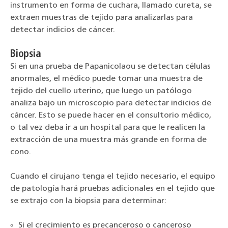
instrumento en forma de cuchara, llamado cureta, se
extraen muestras de tejido para analizarlas para
detectar indicios de cáncer.
Biopsia
Si en una prueba de Papanicolaou se detectan células
anormales, el médico puede tomar una muestra de
tejido del cuello uterino, que luego un patólogo
analiza bajo un microscopio para detectar indicios de
cáncer. Esto se puede hacer en el consultorio médico,
o tal vez deba ir a un hospital para que le realicen la
extracción de una muestra más grande en forma de
cono.
Cuando el cirujano tenga el tejido necesario, el equipo
de patología hará pruebas adicionales en el tejido que
se extrajo con la biopsia para determinar:
Si el crecimiento es precanceroso o canceroso