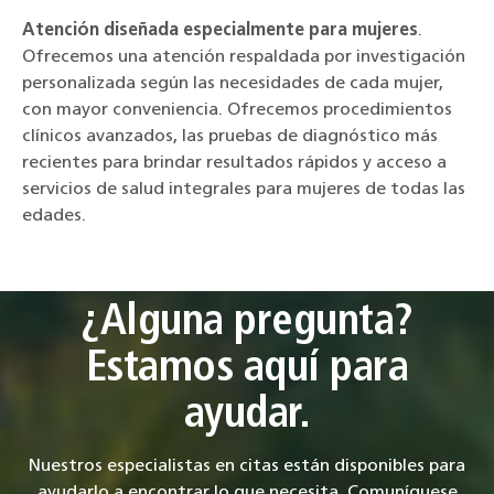
Atención diseñada especialmente para mujeres
.
Ofrecemos una atención respaldada por investigación
personalizada según las necesidades de cada mujer,
con mayor conveniencia. Ofrecemos procedimientos
clínicos avanzados, las pruebas de diagnóstico más
recientes para brindar resultados rápidos y acceso a
servicios de salud integrales para mujeres de todas las
edades.
¿Alguna pregunta?
Estamos aquí para
ayudar.
Nuestros especialistas en citas están disponibles para
ayudarlo a encontrar lo que necesita. Comuníquese