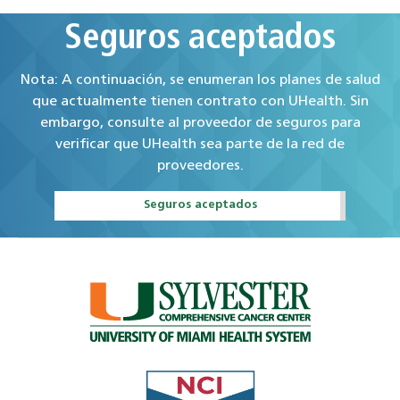
Seguros aceptados
Nota: A continuación, se enumeran los planes de salud
que actualmente tienen contrato con UHealth. Sin
embargo, consulte al proveedor de seguros para
verificar que UHealth sea parte de la red de
proveedores.
Seguros aceptados