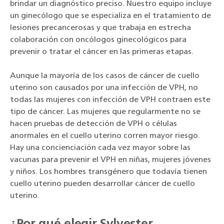
brindar un diagnóstico preciso. Nuestro equipo incluye
un ginecólogo que se especializa en el tratamiento de
lesiones precancerosas y que trabaja en estrecha
colaboración con oncólogos ginecológicos para
prevenir o tratar el cáncer en las primeras etapas.
Aunque la mayoría de los casos de cáncer de cuello
uterino son causados por una infección de VPH, no
todas las mujeres con infección de VPH contraen este
tipo de cáncer. Las mujeres que regularmente no se
hacen pruebas de detección de VPH o células
anormales en el cuello uterino corren mayor riesgo.
Hay una concienciación cada vez mayor sobre las
vacunas para prevenir el VPH en niñas, mujeres jóvenes
y niños. Los hombres transgénero que todavía tienen
cuello uterino pueden desarrollar cáncer de cuello
uterino.