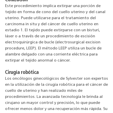
Este procedimiento implica extirpar una porción de
tejido en forma de cono del cuello uterino y del canal
uterino. Puede utilizarse para el tratamiento del
carcinoma in situ y del cáncer de cuello uterino en
estadio 1. El tejido puede extirparse con un bisturí,
láser o a través de un procedimiento de escisión
electroquirúrgica de bucle (electrosurgical excision
procedure, LEEP). El método LEEP utiliza un bucle de
alambre delgado con una corriente eléctrica para
extirpar el tejido anormal o cáncer.
Cirugía robótica
Los oncólogos ginecológicos de Sylvester son expertos
en la utilización de la cirugía robótica para el cáncer de
cuello de uterino y han realizado miles de
procedimientos. La avanzada tecnología le brinda al
cirujano un mayor control y precisión, lo que puede
ofrecer menos dolor y una recuperación más rápida. Su