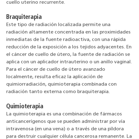
cuello uterino recurrente.
Braquiterapia
Este tipo de radiación localizada permite una
radiación altamente concentrada en las proximidades
inmediatas de la fuente radioactiva, con una rápida
reducción de la exposición a los tejidos adyacentes. En
el cáncer de cuello de útero, la fuente de radiación se
aplica con un aplicador intrauterino o un anillo vaginal.
Para el cáncer de cuello de útero avanzado
localmente, resulta eficaz la aplicación de
quimiorradiación, quimioterapia combinada con
radiación tanto externa como braquiterapia.
Quimioterapia
La quimioterapia es una combinación de fármacos
anticancerígenos que se pueden administrar por vía
intravenosa (en una vena) o a través de una píldora
para destruir cualquier célula cancerosa remanente. La