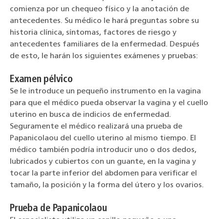
comienza por un chequeo físico y la anotación de
antecedentes. Su médico le hará preguntas sobre su
historia clínica, síntomas, factores de riesgo y
antecedentes familiares de la enfermedad. Después
de esto, le harán los siguientes exámenes y pruebas:
Examen pélvico
Se le introduce un pequeño instrumento en la vagina
para que el médico pueda observar la vagina y el cuello
uterino en busca de indicios de enfermedad.
Seguramente el médico realizará una prueba de
Papanicolaou del cuello uterino al mismo tiempo. El
médico también podría introducir uno o dos dedos,
lubricados y cubiertos con un guante, en la vagina y
tocar la parte inferior del abdomen para verificar el
tamaño, la posición y la forma del útero y los ovarios.
Prueba de Papanicolaou