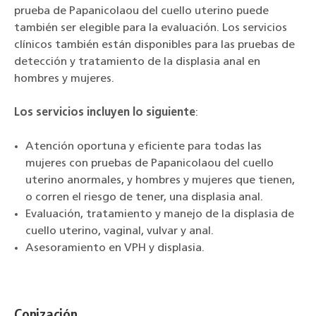
prueba de Papanicolaou del cuello uterino puede
también ser elegible para la evaluación. Los servicios
clínicos también están disponibles para las pruebas de
detección y tratamiento de la displasia anal en
hombres y mujeres.
Los servicios incluyen lo siguiente
:
Atención oportuna y eficiente para todas las
mujeres con pruebas de Papanicolaou del cuello
uterino anormales, y hombres y mujeres que tienen,
o corren el riesgo de tener, una displasia anal.
Evaluación, tratamiento y manejo de la displasia de
cuello uterino, vaginal, vulvar y anal.
Asesoramiento en VPH y displasia.
Conización