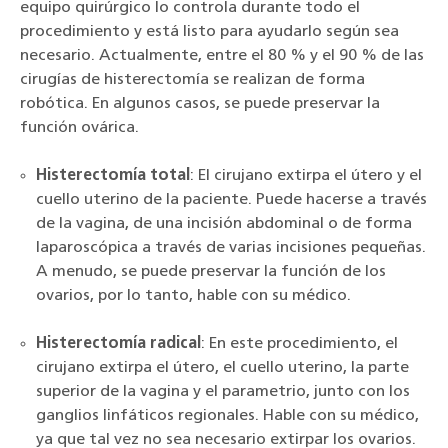
equipo quirúrgico lo controla durante todo el
procedimiento y está listo para ayudarlo según sea
necesario. Actualmente, entre el 80 % y el 90 % de las
cirugías de histerectomía se realizan de forma
robótica. En algunos casos, se puede preservar la
función ovárica.
Histerectomía total
: El cirujano extirpa el útero y el
cuello uterino de la paciente. Puede hacerse a través
de la vagina, de una incisión abdominal o de forma
laparoscópica a través de varias incisiones pequeñas.
A menudo, se puede preservar la función de los
ovarios, por lo tanto, hable con su médico.
Histerectomía radical
: En este procedimiento, el
cirujano extirpa el útero, el cuello uterino, la parte
superior de la vagina y el parametrio, junto con los
ganglios linfáticos regionales. Hable con su médico,
ya que tal vez no sea necesario extirpar los ovarios.