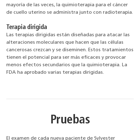
mayoría de las veces, la quimioterapia para el cáncer
de cuello uterino se administra junto con radioterapia.
Terapia dirigida
Las terapias dirigidas están diseñadas para atacar las
alteraciones moleculares que hacen que las células
cancerosas crezcan y se diseminen. Estos tratamientos
tienen el potencial para ser más eficaces y provocar
menos efectos secundarios que la quimioterapia. La
FDA ha aprobado varias terapias dirigidas.
Pruebas
El examen de cada nueva paciente de Sylvester