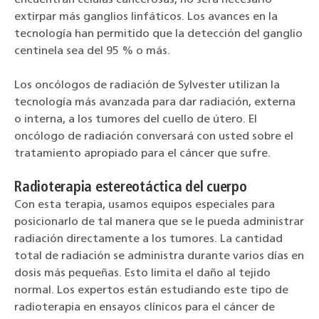
extirpar más ganglios linfáticos. Los avances en la
tecnología han permitido que la detección del ganglio
centinela sea del 95 % o más.
Los oncólogos de radiación de Sylvester utilizan la
tecnología más avanzada para dar radiación, externa
o interna, a los tumores del cuello de útero. El
oncólogo de radiación conversará con usted sobre el
tratamiento apropiado para el cáncer que sufre.
Radioterapia estereotáctica del cuerpo
Con esta terapia, usamos equipos especiales para
posicionarlo de tal manera que se le pueda administrar
radiación directamente a los tumores. La cantidad
total de radiación se administra durante varios días en
dosis más pequeñas. Esto limita el daño al tejido
normal. Los expertos están estudiando este tipo de
radioterapia en ensayos clínicos para el cáncer de