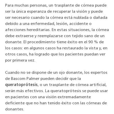
Para muchas personas, un trasplante de córnea puede
ser la única esperanza de recuperar la visión y puede
ser necesario cuando la córnea está nublada o dañada
debido a una enfermedad, lesión, accidente o
afecciones hereditarias. En estas situaciones, la córnea
debe extraerse y reemplazarse con tejido sano de un
donante. El procedimiento tiene éxito en el 90 % de
los casos: en algunos casos ha restaurado la vista y, en
otros casos, ha logrado que los pacientes puedan ver
por primera vez.
Cuando no se dispone de un ojo donante, los expertos
de Bascom Palmer pueden decidir que la
queratoprótesis
, o un trasplante de córnea artificial,
serán más efectivos. La queratoprótesis se puede usar
en pacientes con una visión extremadamente
deficiente que no han tenido éxito con las córneas de
donantes.