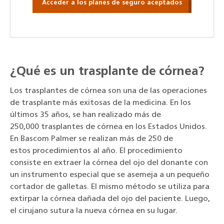
Acceder a los planes de seguro aceptados
¿Qué es un trasplante de córnea?
Los trasplantes de córnea son una de las operaciones
de trasplante más exitosas de la medicina. En los
últimos 35 años, se han realizado más de
250,000 trasplantes de córnea en los Estados Unidos.
En Bascom Palmer se realizan más de 250 de
estos procedimientos al año. El procedimiento
consiste en extraer la córnea del ojo del donante con
un instrumento especial que se asemeja a un pequeño
cortador de galletas. El mismo método se utiliza para
extirpar la córnea dañada del ojo del paciente. Luego,
el cirujano sutura la nueva córnea en su lugar.