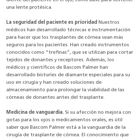
una lente protésica.
La seguridad del paciente es prioridad
Nuestros
médicos han desarrollado técnicas e instrumentación
para hacer que los trasplantes de córnea sean más
seguros para los pacientes. Han creado instrumentos
conocidos como “trefinas”, que se utilizan para cortar
tejidos de donantes y receptores. Además, los
médicos y científicos de Bascom Palmer han
desarrollado bisturíes de diamante especiales para su
uso en cirugía y han creado soluciones de
almacenamiento para prolongar la viabilidad de las
córneas de donantes antes del trasplante.
Medicina de vanguardia.
Si su afección no mejora con
gotas para los ojos o medicamentos orales, es útil
saber que Bascom Palmer está a la vanguardia de la
cirugía de trasplante de córnea. El conocimiento que