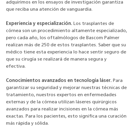
adquirimos en los ensayos de investigación garantiza
que reciba una atención de vanguardia.
Experiencia y especialización.
Los trasplantes de
córnea son un procedimiento altamente especializado,
pero cada año, los oftalmólogos de Bascom Palmer
realizan más de 250 de estos trasplantes. Saber que su
médico tiene esta experiencia lo hace sentir seguro de
que su cirugía se realizará de manera segura y
efectiva.
Conocimientos avanzados en tecnología láser.
Para
garantizar su seguridad y mejorar nuestras técnicas de
tratamiento, nuestros expertos en enfermedades
externas y de la córnea utilizan láseres quirúrgicos
avanzados para realizar incisiones en la córnea más
exactas. Para los pacientes, esto significa una curación
más rápida y sólida.