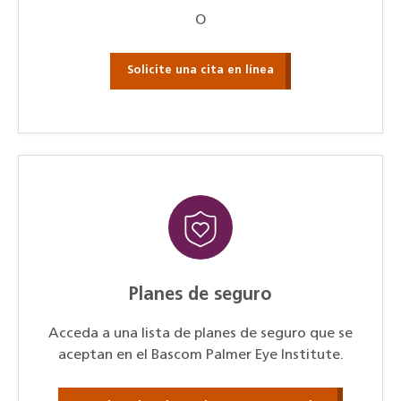
O
Solicite una cita en línea
Planes de seguro
Acceda a una lista de planes de seguro que se
aceptan en el Bascom Palmer Eye Institute.