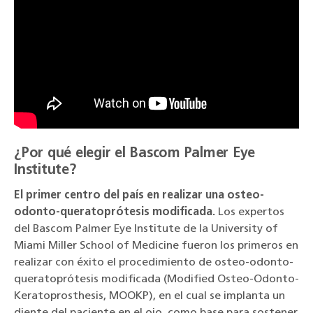
¿Por qué elegir el Bascom Palmer Eye
Institute?
El primer centro del país en realizar una osteo-
odonto-queratoprótesis modificada.
Los expertos
del Bascom Palmer Eye Institute de la University of
Miami Miller School of Medicine fueron los primeros en
realizar con éxito el procedimiento de osteo-odonto-
queratoprótesis modificada (Modified Osteo-Odonto-
Keratoprosthesis, MOOKP), en el cual se implanta un
diente del paciente en el ojo, como base para sostener