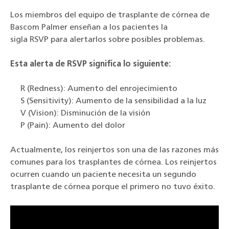
Los miembros del equipo de trasplante de córnea de
Bascom Palmer enseñan a los pacientes la
sigla RSVP para alertarlos sobre posibles problemas.
Esta alerta de RSVP significa lo siguiente:
R (Redness): Aumento del enrojecimiento
S (Sensitivity): Aumento de la sensibilidad a la luz
V (Vision): Disminución de la visión
P (Pain): Aumento del dolor
Actualmente, los reinjertos son una de las razones más
comunes para los trasplantes de córnea. Los reinjertos
ocurren cuando un paciente necesita un segundo
trasplante de córnea porque el primero no tuvo éxito.