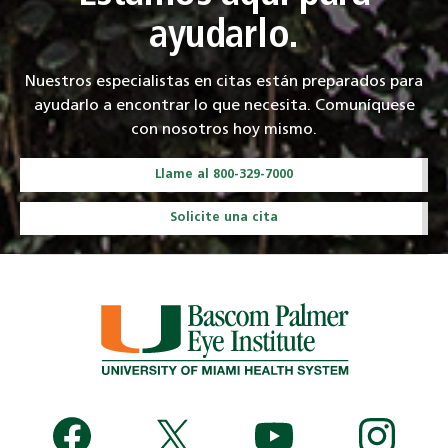
ayudarlo.
Nuestros especialistas en citas están preparados para
ayudarlo a encontrar lo que necesita. Comuníquese
con nosotros hoy mismo.
Llame al 800-329-7000
Solicite una cita