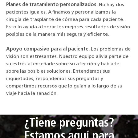
Planes de tratamiento personalizados.
No hay dos
pacientes iguales. Afinamos y personalizamos la
cirugía de trasplante de córnea para cada paciente.
Esto lo ayuda a lograr los mejores resultados de visión
posibles de la manera más segura y eficiente.
Apoyo compasivo para al paciente.
Los problemas de
visión son estresantes. Nuestro equipo alivia parte de
su estrés al enseñarle sobre su afección y hablarle
sobre las posibles soluciones. Entendemos sus
inquietudes, respondemos sus preguntas y
compartimos recursos que lo guían a lo largo de su
viaje hacia la sanación.
¿Tiene preguntas?
Estamos aquí para