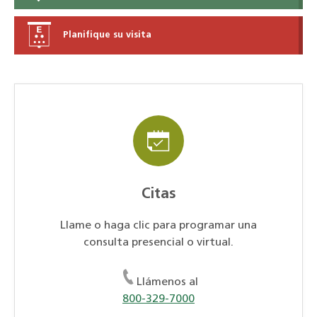
Planifique su visita
Citas
Llame o haga clic para programar una
consulta presencial o virtual.
Llámenos al
800-329-7000