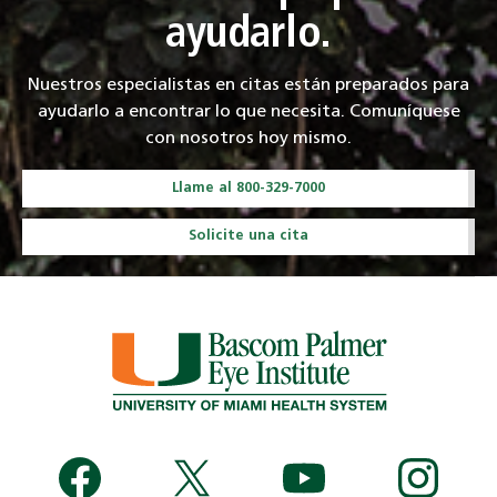
ayudarlo.
Nuestros especialistas en citas están preparados para
ayudarlo a encontrar lo que necesita. Comuníquese
con nosotros hoy mismo.
Llame al 800-329-7000
Solicite una cita