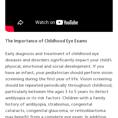
The Importance of Childhood Eye Exams
Early diagnosis and treatment of childhood eye
diseases and disorders significantly impact your child’s
physical, emotional and social development. If you
have an infant, your pediatrician should perform vision
screening during the first year of life. Vision screening
should be repeated periodically throughout childhood,
particularly between the ages 3 to 5 years to detect
amblyopia or its risk factors. Children with a family
history of amblyopia, strabismus, congenital
cataracts, congenital glaucoma, or retinoblastoma
may benefit from a complete eye exam. In addition,