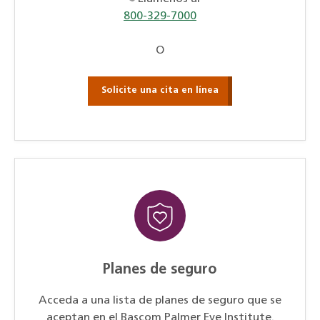
800-329-7000
O
Solicite una cita en línea
Planes de seguro
Acceda a una lista de planes de seguro que se
aceptan en el Bascom Palmer Eye Institute.