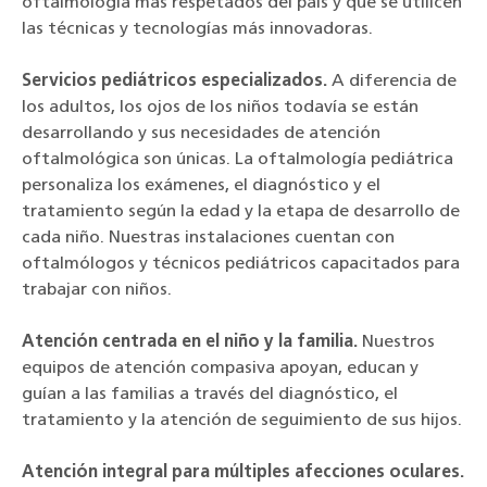
oftalmología más respetados del país y que se utilicen
las técnicas y tecnologías más innovadoras.
Servicios pediátricos especializados.
A diferencia de
los adultos, los ojos de los niños todavía se están
desarrollando y sus necesidades de atención
oftalmológica son únicas. La oftalmología pediátrica
personaliza los exámenes, el diagnóstico y el
tratamiento según la edad y la etapa de desarrollo de
cada niño. Nuestras instalaciones cuentan con
oftalmólogos y técnicos pediátricos capacitados para
trabajar con niños.
Atención centrada en el niño y la familia.
Nuestros
equipos de atención compasiva apoyan, educan y
guían a las familias a través del diagnóstico, el
tratamiento y la atención de seguimiento de sus hijos.
Atención integral para múltiples afecciones oculares.