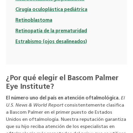
Cirugía oculoplástica pediátrica
Retinoblastoma
Retinopatía de la prematuridad
Estrabismo (ojos desalineados)
¿Por qué elegir el Bascom Palmer
Eye Institute?
El número uno del país en atención oftalmológica.
El
U.S. News & World Report
consistentemente clasifica
a Bascom Palmer en el primer puesto de Estados
Unidos en oftalmología. Nuestra reputación garantiza
que su hijo reciba atención de los especialistas en