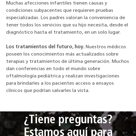
Muchas afecciones infantiles tienen causas y
condiciones subyacentes que requieren pruebas
especializadas. Los padres valoran la conveniencia de
tener todos los servicios que su hijo necesita, desde el
diagnóstico hasta el tratamiento, en un solo lugar.
Los tratamientos del futuro, hoy.
Nuestros médicos
poseen los conocimientos más actualizados sobre
terapias y tratamientos de última generación. Muchos
dan conferencias en todo el mundo sobre
oftalmología pediátrica y realizan investigaciones
para brindarles a los pacientes acceso a ensayos
clínicos que podrían salvarles la vista.
¿Tiene preguntas?
Estamos aquí para