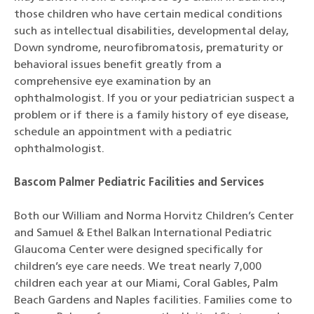
those children who have certain medical conditions
such as intellectual disabilities, developmental delay,
Down syndrome, neurofibromatosis, prematurity or
behavioral issues benefit greatly from a
comprehensive eye examination by an
ophthalmologist. If you or your pediatrician suspect a
problem or if there is a family history of eye disease,
schedule an appointment with a pediatric
ophthalmologist.
Bascom Palmer Pediatric Facilities and Services
Both our William and Norma Horvitz Children’s Center
and Samuel & Ethel Balkan International Pediatric
Glaucoma Center were designed specifically for
children’s eye care needs. We treat nearly 7,000
children each year at our Miami, Coral Gables, Palm
Beach Gardens and Naples facilities. Families come to