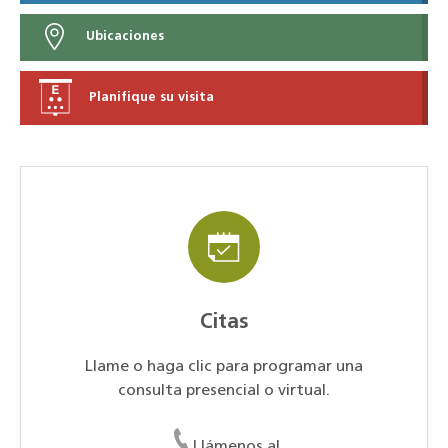
Ubicaciones
Planifique su visita
Citas
Llame o haga clic para programar una
consulta presencial o virtual.
Llámenos al