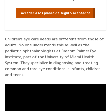
Acceder a los planes de seguro aceptados
Children’s eye care needs are different from those of
adults. No one understands this as well as the
pediatric ophthalmologists at Bascom Palmer Eye
Institute, part of the University of Miami Health
System. They specialize in diagnosing and treating
common and rare eye conditions in infants, children
and teens.