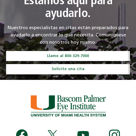
Estamos aquí para
ayudarlo.
Nuestros especialistas en citas están preparados para
ayudarlo a encontrar lo que necesita. Comuníquese
con nosotros hoy mismo.
Llame al 800-329-7000
Solicite una cita