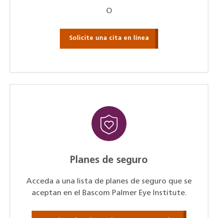
O
Solicite una cita en línea
Planes de seguro
Acceda a una lista de planes de seguro que se
aceptan en el Bascom Palmer Eye Institute.