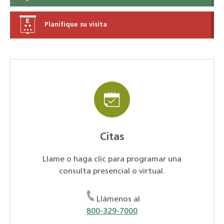
Planifique su visita
Citas
Llame o haga clic para programar una
consulta presencial o virtual.
Llámenos al
800-329-7000