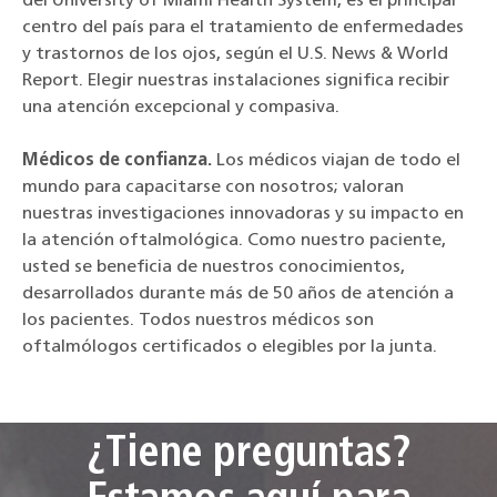
del University of Miami Health System, es el principal
centro del país para el tratamiento de enfermedades
y trastornos de los ojos, según el U.S. News & World
Report. Elegir nuestras instalaciones significa recibir
una atención excepcional y compasiva.
Médicos de confianza.
Los médicos viajan de todo el
mundo para capacitarse con nosotros; valoran
nuestras investigaciones innovadoras y su impacto en
la atención oftalmológica. Como nuestro paciente,
usted se beneficia de nuestros conocimientos,
desarrollados durante más de 50 años de atención a
los pacientes. Todos nuestros médicos son
oftalmólogos certificados o elegibles por la junta.
¿Tiene preguntas?