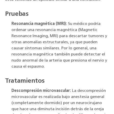
Pruebas
Resonancia magnética (MRI):
Su médico podría
ordenar una resonancia magnética (Magnetic
Resonance Imaging, MRI) para descartar tumores y
otras anomalías estructurales, ya que pueden
causar síntomas similares. Por lo general, una
resonancia magnética también puede detectar el
nudo anormal de la arteria que presiona el nervio y
causa el espasmo.
Tratamientos
Descompresión microvascular:
La descompresión
microvascular es realizada bajo anestesia general
(completamente dormido) por un neurocirujano
que hace una diminuta incisión detrás de la oreja