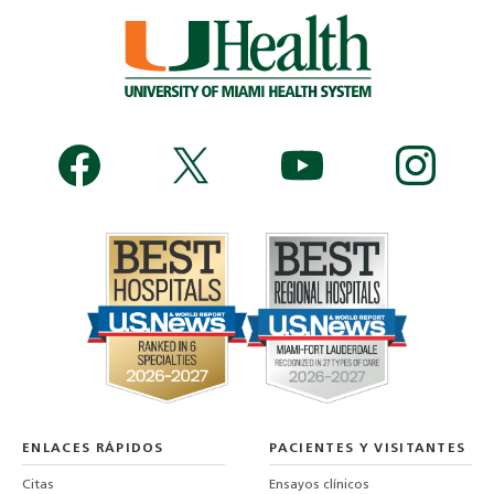
ENLACES RÁPIDOS
PACIENTES Y VISITANTES
Citas
Ensayos clínicos