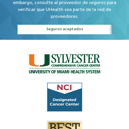
embargo, consulte al proveedor de seguros para
verificar que UHealth sea parte de la red de
proveedores.
Seguros aceptados