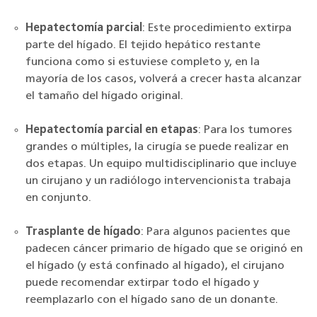
Hepatectomía parcial
: Este procedimiento extirpa
parte del hígado. El tejido hepático restante
funciona como si estuviese completo y, en la
mayoría de los casos, volverá a crecer hasta alcanzar
el tamaño del hígado original.
Hepatectomía parcial en etapas
: Para los tumores
grandes o múltiples, la cirugía se puede realizar en
dos etapas. Un equipo multidisciplinario que incluye
un cirujano y un radiólogo intervencionista trabaja
en conjunto.
Trasplante de hígado
: Para algunos pacientes que
padecen cáncer primario de hígado que se originó en
el hígado (y está confinado al hígado), el cirujano
puede recomendar extirpar todo el hígado y
reemplazarlo con el hígado sano de un donante.