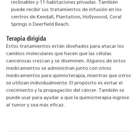
reclinables y 11 habitaciones privadas. También
puede recibir sus tratamientos de infusión en los
centros de Kendall, Plantation, Hollywood, Coral
Springs o Deerfield Beach.
Terapia dirigida
Estos tratamientos están diseñados para atacar los
cambios moleculares que hacen que las células
cancerosas crezcan y se diseminen. Algunos de estos
medicamentos se administran junto con otros
medicamentos para quimioterapia, mientras que otros
se utilizan individualmente. El propósito es evitar el
crecimiento y la propagación del cáncer. También se
puede usar para ayudar a que la quimioterapia ingrese
al tumor y sea más eficaz.