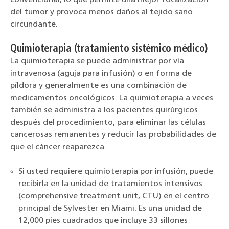
del tumor y provoca menos daños al tejido sano
circundante.
Quimioterapia (tratamiento sistémico médico)
La quimioterapia se puede administrar por vía
intravenosa (aguja para infusión) o en forma de
píldora y generalmente es una combinación de
medicamentos oncológicos. La quimioterapia a veces
también se administra a los pacientes quirúrgicos
después del procedimiento, para eliminar las células
cancerosas remanentes y reducir las probabilidades de
que el cáncer reaparezca.
Si usted requiere quimioterapia por infusión, puede
recibirla en la unidad de tratamientos intensivos
(comprehensive treatment unit, CTU) en el centro
principal de Sylvester en Miami. Es una unidad de
12,000 pies cuadrados que incluye 33 sillones