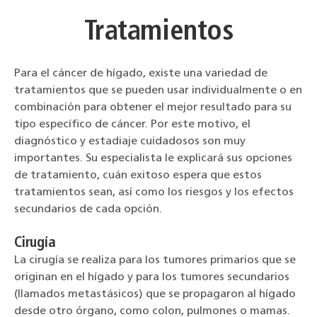
Tratamientos
Para el cáncer de hígado, existe una variedad de
tratamientos que se pueden usar individualmente o en
combinación para obtener el mejor resultado para su
tipo específico de cáncer. Por este motivo, el
diagnóstico y estadiaje cuidadosos son muy
importantes. Su especialista le explicará sus opciones
de tratamiento, cuán exitoso espera que estos
tratamientos sean, así como los riesgos y los efectos
secundarios de cada opción.
Cirugía
La cirugía se realiza para los tumores primarios que se
originan en el hígado y para los tumores secundarios
(llamados metastásicos) que se propagaron al hígado
desde otro órgano, como colon, pulmones o mamas.