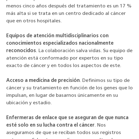
menos cinco años después del tratamiento es un 17 %
más alta si se trata en un centro dedicado al cáncer
que en otros hospitales.
Equipos de atención multidisciplinarios con
conocimientos especializados nacionalmente
reconocidos
. La colaboración salva vidas. Su equipo de
atención está conformado por expertos en su tipo
exacto de cáncer y en todos los aspectos de este.
Acceso a medicina de precisión
. Definimos su tipo de
cáncer y su tratamiento en función de los genes que lo
impulsan, en lugar de basarnos únicamente en su
ubicación y estadio.
Enfermeras de enlace que se aseguran de que nunca
esté solo en su lucha contra el cáncer
. Nos
aseguramos de que se reciban todos sus registros