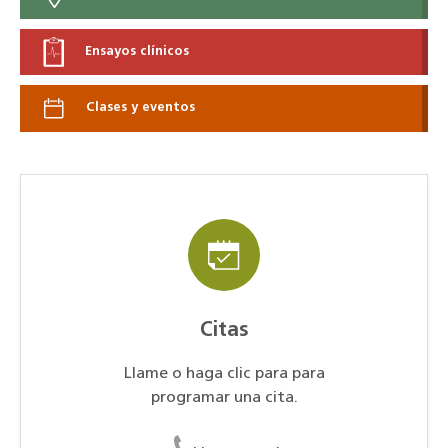
Ensayos clínicos
Clases y eventos
Citas
Llame o haga clic para para
programar una cita.