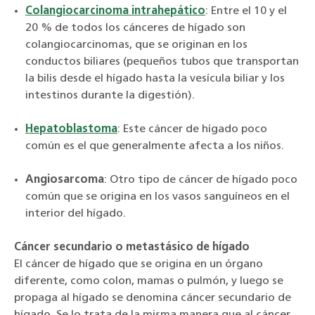
Colangiocarcinoma intrahepático
: Entre el 10 y el
20 % de todos los cánceres de hígado son
colangiocarcinomas, que se originan en los
conductos biliares (pequeños tubos que transportan
la bilis desde el hígado hasta la vesícula biliar y los
intestinos durante la digestión).
Hepatoblastoma
: Este cáncer de hígado poco
común es el que generalmente afecta a los niños.
Angiosarcoma
: Otro tipo de cáncer de hígado poco
común que se origina en los vasos sanguíneos en el
interior del hígado.
Cáncer secundario o metastásico de hígado
El cáncer de hígado que se origina en un órgano
diferente, como colon, mamas o pulmón, y luego se
propaga al hígado se denomina cáncer secundario de