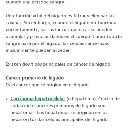
cuando una persona sangra.
Una función vital del hígado es filtrar y eliminar las
toxinas. Sin embargo, cuando el hígado no funciona
correctamente, las sustancias químicas se pueden
acumular y provocar daños en el cuerpo. Como toda la
sangre pasa por el hígado, las células cancerosas
inusualmente pueden acceder.
Existen dos tipos principales de cáncer de hígado:
Cáncer primario de hígado
Es el cáncer que se origina en el hígado:
Carcinoma hepatocelular
(o hepatoma): Cuatro de
cada cinco cánceres primarios de hígado son
hepatomas. Los hepatomas se originan en los
hepatocitos, las células principales del hígado.