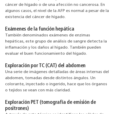
cáncer de hígado o de una afección no cancerosa. En
algunos casos, el nivel de la AFP es normal a pesar de la
existencia del cáncer de hígado.
Exámenes de la función hepática
También denominados exámenes de enzimas
hepáticas, este grupo de análisis de sangre detecta la
inflamación y los daños al hígado. También pueden
evaluar el buen funcionamiento del hígado.
Exploración por TC (CAT) del abdomen
Una serie de imágenes detalladas de áreas internas del
abdomen, tomadas desde distintos ángulos. Un
colorante, inyectado o ingerido, hace que los órganos
o tejidos se vean con más claridad.
Exploración PET (tomografía de emisión de
positrones)