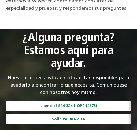
externos a Sylvester, coordinamos consultas de
especialidad y pruebas, y respondemos sus preguntas.
¿Alguna pregunta?
Estamos aquí para
ayudar.
Nuestros especialistas en citas están disponibles para
ayudarlo a encontrar lo que necesita. Comuníquese
con nosotros hoy mismo.
Llame al 844-324-HOPE (4673)
Solicite una cita