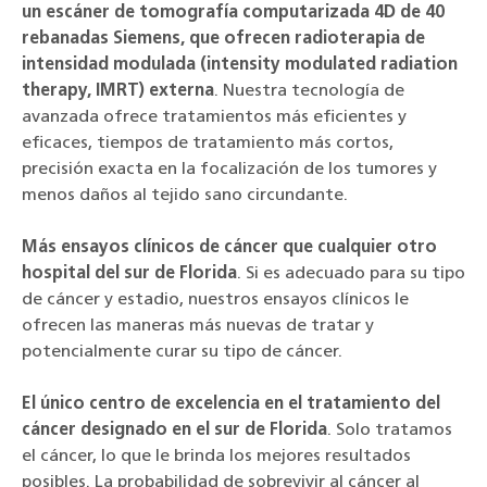
un escáner de tomografía computarizada 4D de 40
rebanadas Siemens, que ofrecen radioterapia de
intensidad modulada (intensity modulated radiation
therapy, IMRT) externa
. Nuestra tecnología de
avanzada ofrece tratamientos más eficientes y
eficaces, tiempos de tratamiento más cortos,
precisión exacta en la focalización de los tumores y
menos daños al tejido sano circundante.
Más ensayos clínicos de cáncer que cualquier otro
hospital del sur de Florida
. Si es adecuado para su tipo
de cáncer y estadio, nuestros ensayos clínicos le
ofrecen las maneras más nuevas de tratar y
potencialmente curar su tipo de cáncer.
El único centro de excelencia en el tratamiento del
cáncer designado en el sur de Florida
. Solo tratamos
el cáncer, lo que le brinda los mejores resultados
posibles. La probabilidad de sobrevivir al cáncer al