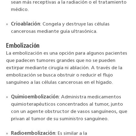
sean más receptivas a la radiación o el tratamiento
médico.
Crioablación
: Congela y destruye las células
cancerosas mediante guía ultrasónica.
Embolización
La embolización es una opción para algunos pacientes
que padecen tumores grandes que no se pueden
extirpar mediante cirugía ni ablación. A través de la
embolización se busca obstruir o reducir el flujo
sanguíneo a las células cancerosas en el hígado.
Quimioembolización
: Administra medicamentos
quimioterapéuticos concentrados al tumor, junto
con un agente obstructor de vasos sanguíneos, que
privan al tumor de su suministro sanguíneo.
Radioembolización
: Es similar a la