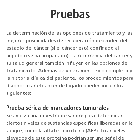
Pruebas
La determinación de las opciones de tratamiento y las
mejores posibilidades de recuperación dependen del
estadio del cáncer (si el cáncer está confinado al
hígado o se ha propagado). La recurrencia del cáncer y
su salud general también influyen en las opciones de
tratamiento. Además de un examen físico completo y
la historia clínica del paciente, los procedimientos para
diagnosticar el cáncer de hígado pueden incluir los
siguientes:
Prueba sérica de marcadores tumorales
Se analiza una muestra de sangre para determinar
ciertos niveles de sustancias específicas liberadas en la
sangre, como la alfafetoproteína (AFP). Los niveles
elevados de esta proteína podrían ser una señal de