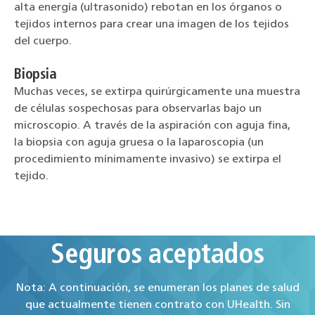
alta energía (ultrasonido) rebotan en los órganos o
tejidos internos para crear una imagen de los tejidos
del cuerpo.
Biopsia
Muchas veces, se extirpa quirúrgicamente una muestra
de células sospechosas para observarlas bajo un
microscopio. A través de la aspiración con aguja fina,
la biopsia con aguja gruesa o la laparoscopia (un
procedimiento mínimamente invasivo) se extirpa el
tejido.
Seguros aceptados
Nota: A continuación, se enumeran los planes de salud
que actualmente tienen contrato con UHealth. Sin