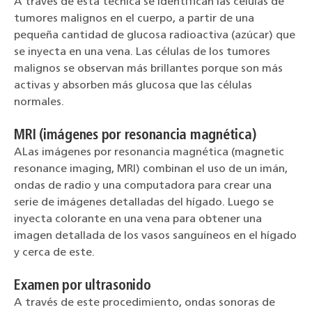
A través de esta técnica se identifican las células de
tumores malignos en el cuerpo, a partir de una
pequeña cantidad de glucosa radioactiva (azúcar) que
se inyecta en una vena. Las células de los tumores
malignos se observan más brillantes porque son más
activas y absorben más glucosa que las células
normales.
MRI (imágenes por resonancia magnética)
ALas imágenes por resonancia magnética (magnetic
resonance imaging, MRI) combinan el uso de un imán,
ondas de radio y una computadora para crear una
serie de imágenes detalladas del hígado. Luego se
inyecta colorante en una vena para obtener una
imagen detallada de los vasos sanguíneos en el hígado
y cerca de este.
Examen por ultrasonido
A través de este procedimiento, ondas sonoras de