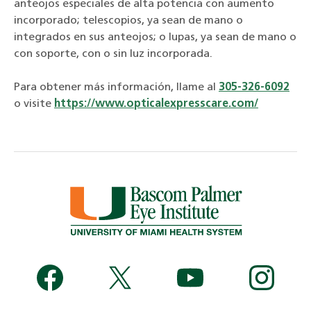
anteojos especiales de alta potencia con aumento
incorporado; telescopios, ya sean de mano o
integrados en sus anteojos; o lupas, ya sean de mano o
con soporte, con o sin luz incorporada.
Para obtener más información, llame al
305-326-6092
o visite
https://www.opticalexpresscare.com/