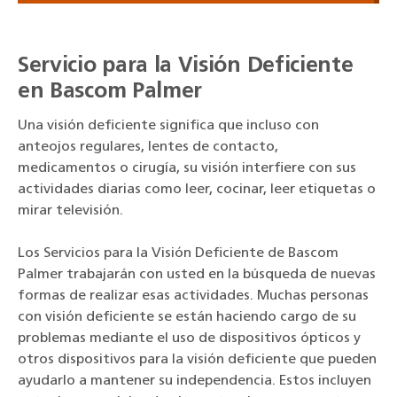
Servicio para la Visión Deficiente
en Bascom Palmer
Una visión deficiente significa que incluso con
anteojos regulares, lentes de contacto,
medicamentos o cirugía, su visión interfiere con sus
actividades diarias como leer, cocinar, leer etiquetas o
mirar televisión.
Los Servicios para la Visión Deficiente de Bascom
Palmer trabajarán con usted en la búsqueda de nuevas
formas de realizar esas actividades. Muchas personas
con visión deficiente se están haciendo cargo de su
problemas mediante el uso de dispositivos ópticos y
otros dispositivos para la visión deficiente que pueden
ayudarlo a mantener su independencia. Estos incluyen