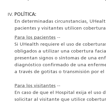
POLÍTICA:
En determinadas circunstancias, UHealt
pacientes y visitantes utilicen cobertura
Para los pacientes
--
Si UHealth requiere el uso de coberturas
obligados a utilizar una cobertura facia
presentan signos o síntomas de una en
diagnóstico confirmado de una enferm
a través de gotitas o transmisión por el 
Para los visitantes
--
En caso de que el Hospital exija el uso d
solicitar al visitante que utilice cobertur