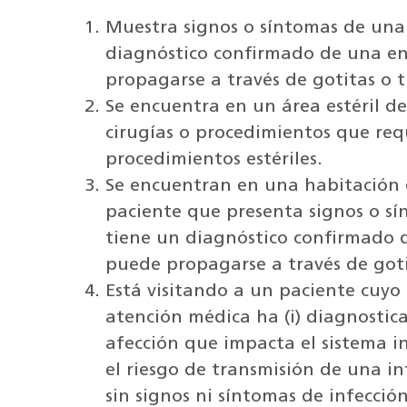
Muestra signos o síntomas de una
diagnóstico confirmado de una e
propagarse a través de gotitas o t
Se encuentra en un área estéril de
cirugías o procedimientos que req
procedimientos estériles.
Se encuentran en una habitación d
paciente que presenta signos o s
tiene un diagnóstico confirmado 
puede propagarse a través de gotit
Está visitando a un paciente cuyo
atención médica ha (i) diagnostic
afección que impacta el sistema
el riesgo de transmisión de una in
sin signos ni síntomas de infecció