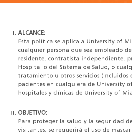
ALCANCE:
Esta política se aplica a University of 
cualquier persona que sea empleado del 
residente, contratista independiente, 
Hospital o del Sistema de Salud, o cual
tratamiento u otros servicios (incluidos e
pacientes en cualquiera de University of
hospitales y clínicas de University of Mi
OBJETIVO:
Para proteger la salud y la seguridad d
visitantes, se requerirá el uso de masca