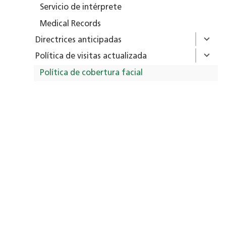
Servicio de intérprete
Medical Records
Directrices anticipadas
Política de visitas actualizada
Política de cobertura facial