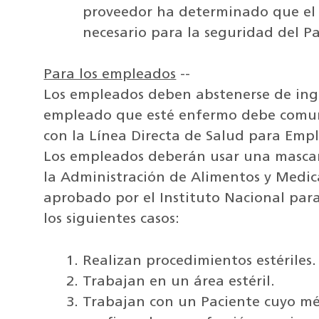
proveedor ha determinado que el 
necesario para la seguridad del Pa
Para los empleados
--
Los empleados deben abstenerse de ingr
empleado que esté enfermo debe comuni
con la Línea Directa de Salud para Empl
Los empleados deberán usar una mascari
la Administración de Alimentos y Medi
aprobado por el Instituto Nacional par
los siguientes casos:
Realizan procedimientos estériles.
Trabajan en un área estéril.
Trabajan con un Paciente cuyo mé