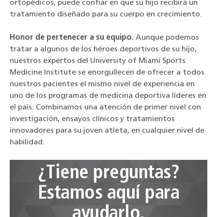
ortopédicos, puede confiar en que su hijo recibirá un
tratamiento diseñado para su cuerpo en crecimiento.
Honor de pertenecer a su equipo.
Aunque podemos
tratar a algunos de los héroes deportivos de su hijo,
nuestros expertos del University of Miami Sports
Medicine Institute se enorgullecen de ofrecer a todos
nuestros pacientes el mismo nivel de experiencia en
uno de los programas de medicina deportiva líderes en
el país. Combinamos una atención de primer nivel con
investigación, ensayos clínicos y tratamientos
innovadores para su joven atleta, en cualquier nivel de
habilidad.
¿Tiene preguntas?
Estamos aquí para
ayudarlo.