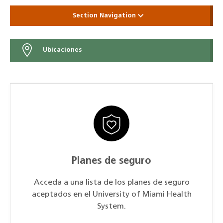
Section Navigation
Ubicaciones
Planes de seguro
Acceda a una lista de los planes de seguro
aceptados en el University of Miami Health
System.