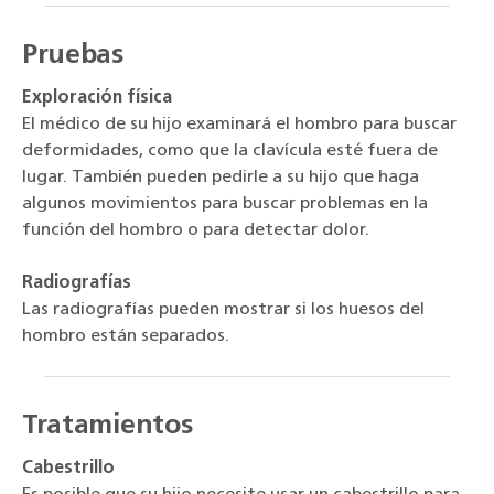
Pruebas
Exploración física
El médico de su hijo examinará el hombro para buscar
deformidades, como que la clavícula esté fuera de
lugar. También pueden pedirle a su hijo que haga
algunos movimientos para buscar problemas en la
función del hombro o para detectar dolor.
Radiografías
Las radiografías pueden mostrar si los huesos del
hombro están separados.
Tratamientos
Cabestrillo