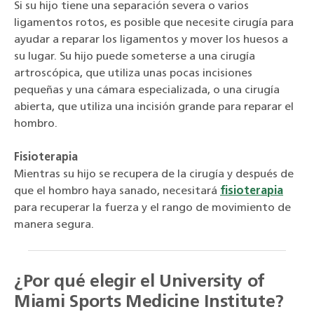
Si su hijo tiene una separación severa o varios
ligamentos rotos, es posible que necesite cirugía para
ayudar a reparar los ligamentos y mover los huesos a
su lugar. Su hijo puede someterse a una cirugía
artroscópica, que utiliza unas pocas incisiones
pequeñas y una cámara especializada, o una cirugía
abierta, que utiliza una incisión grande para reparar el
hombro.
Fisioterapia
Mientras su hijo se recupera de la cirugía y después de
que el hombro haya sanado, necesitará
fisioterapia
para recuperar la fuerza y el rango de movimiento de
manera segura.
¿Por qué elegir el University of
Miami Sports Medicine Institute?