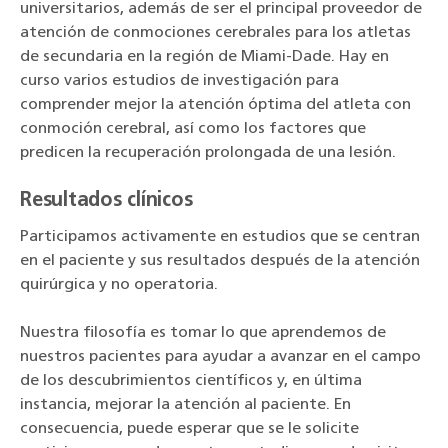
universitarios, además de ser el principal proveedor de
atención de conmociones cerebrales para los atletas
de secundaria en la región de Miami-Dade. Hay en
curso varios estudios de investigación para
comprender mejor la atención óptima del atleta con
conmoción cerebral, así como los factores que
predicen la recuperación prolongada de una lesión.
Resultados clínicos
Participamos activamente en estudios que se centran
en el paciente y sus resultados después de la atención
quirúrgica y no operatoria.
Nuestra filosofía es tomar lo que aprendemos de
nuestros pacientes para ayudar a avanzar en el campo
de los descubrimientos científicos y, en última
instancia, mejorar la atención al paciente. En
consecuencia, puede esperar que se le solicite