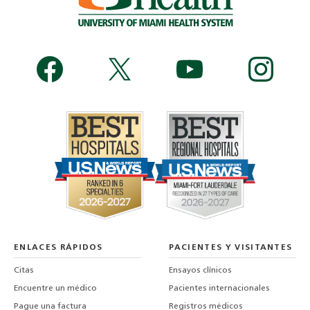
ENLACES RÁPIDOS
PACIENTES Y VISITANTES
Citas
Ensayos clínicos
Encuentre un médico
Pacientes internacionales
Pague una factura
Registros médicos