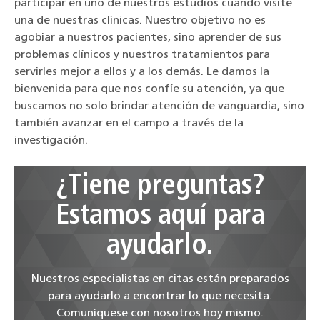
participar en uno de nuestros estudios cuando visite
una de nuestras clínicas. Nuestro objetivo no es
agobiar a nuestros pacientes, sino aprender de sus
problemas clínicos y nuestros tratamientos para
servirles mejor a ellos y a los demás. Le damos la
bienvenida para que nos confíe su atención, ya que
buscamos no solo brindar atención de vanguardia, sino
también avanzar en el campo a través de la
investigación.
¿Tiene preguntas?
Estamos aquí para
ayudarlo.
Nuestros especialistas en citas están preparados
para ayudarlo a encontrar lo que necesita.
Comuníquese con nosotros hoy mismo.