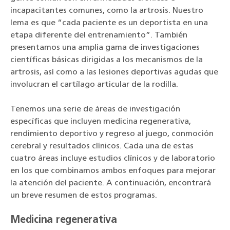
incapacitantes comunes, como la artrosis. Nuestro
lema es que “cada paciente es un deportista en una
etapa diferente del entrenamiento”. También
presentamos una amplia gama de investigaciones
científicas básicas dirigidas a los mecanismos de la
artrosis, así como a las lesiones deportivas agudas que
involucran el cartílago articular de la rodilla.
Tenemos una serie de áreas de investigación
específicas que incluyen medicina regenerativa,
rendimiento deportivo y regreso al juego, conmoción
cerebral y resultados clínicos. Cada una de estas
cuatro áreas incluye estudios clínicos y de laboratorio
en los que combinamos ambos enfoques para mejorar
la atención del paciente. A continuación, encontrará
un breve resumen de estos programas.
Medicina regenerativa