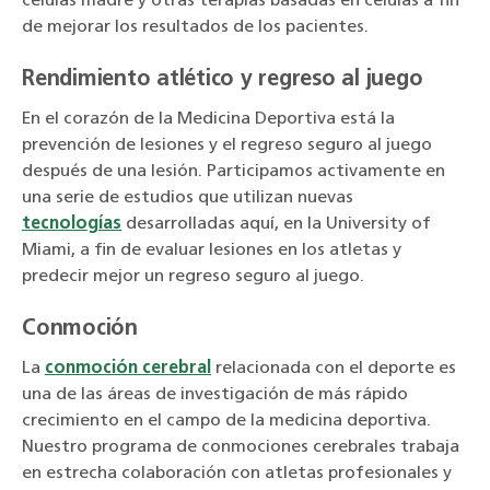
células madre y otras terapias basadas en células a fin
de mejorar los resultados de los pacientes.
Rendimiento atlético y regreso al juego
En el corazón de la Medicina Deportiva está la
prevención de lesiones y el regreso seguro al juego
después de una lesión. Participamos activamente en
una serie de estudios que utilizan nuevas
tecnologías
desarrolladas aquí, en la University of
Miami, a fin de evaluar lesiones en los atletas y
predecir mejor un regreso seguro al juego.
Conmoción
La
conmoción cerebral
relacionada con el deporte es
una de las áreas de investigación de más rápido
crecimiento en el campo de la medicina deportiva.
Nuestro programa de conmociones cerebrales trabaja
en estrecha colaboración con atletas profesionales y