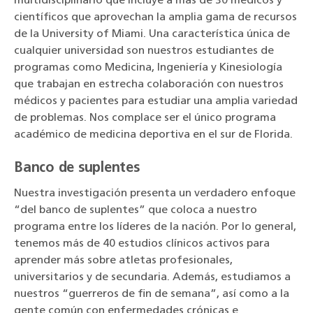
multidisciplinario que incluye a más de 30 médicos y
científicos que aprovechan la amplia gama de recursos
de la University of Miami. Una característica única de
cualquier universidad son nuestros estudiantes de
programas como Medicina, Ingeniería y Kinesiología
que trabajan en estrecha colaboración con nuestros
médicos y pacientes para estudiar una amplia variedad
de problemas. Nos complace ser el único programa
académico de medicina deportiva en el sur de Florida.
Banco de suplentes
Nuestra investigación presenta un verdadero enfoque
“del banco de suplentes” que coloca a nuestro
programa entre los líderes de la nación. Por lo general,
tenemos más de 40 estudios clínicos activos para
aprender más sobre atletas profesionales,
universitarios y de secundaria. Además, estudiamos a
nuestros “guerreros de fin de semana”, así como a la
gente común con enfermedades crónicas e