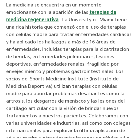
La medicina se encuentra en un momento
emocionante con la aparición de las
terapias de
medicina regenerativa
. La University of Miami tiene
una rica historia que comenzó con el uso de terapias
con células madre para tratar enfermedades cardíacas
y ha aplicado los hallazgos a más de 16 áreas de
enfermedades, incluidas terapias para la cicatrización
de heridas, enfermedades pulmonares, lesiones
deportivas, enfermedades renales, fragilidad por
envejecimiento y problemas gastrointestinales. Los
socios del Sports Medicine Institute (Instituto de
Medicina Deportiva) utilizan terapias con células
madre para abordar problemas desafiantes como la
artrosis, los desgarros de meniscos y las lesiones del
cartílago articular con la visión de brindar nuevos
tratamientos a nuestros pacientes. Colaboramos con
varias universidades e industrias, así como con colegas
internacionales para explorar la última aplicación de