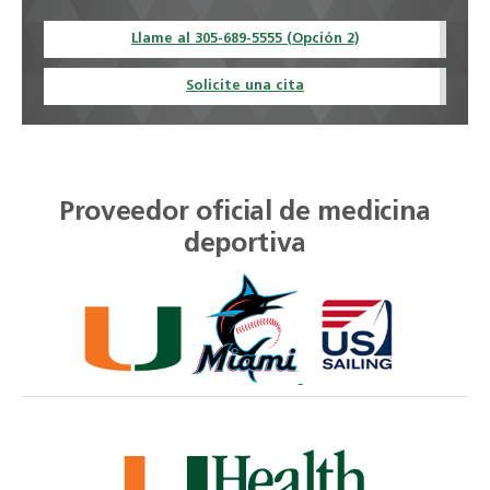
Llame al 305-689-5555 (Opción 2)
Solicite una cita
Proveedor oficial de medicina
deportiva