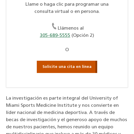
Llame o haga clic para programar una
consulta virtual o en persona.
Llámenos al
305-689-5555
(Opción 2)
O
Solicite una cita en línea
La investigación es parte integral del University of
Miami Sports Medicine Institute y nos convierte en
líder nacional de medicina deportiva. A través de
becas de investigación y el generoso apoyo de muchos
de nuestros pacientes, hemos reunido un equipo