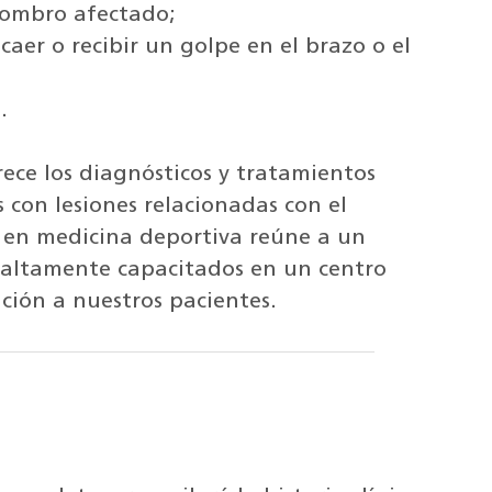
hombro afectado;
caer o recibir un golpe en el brazo o el
.
ece los diagnósticos y tratamientos
con lesiones relacionadas con el
 en medicina deportiva reúne a un
 altamente capacitados en un centro
ción a nuestros pacientes.