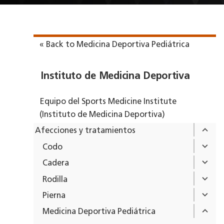
« Back to Medicina Deportiva Pediátrica
Instituto de Medicina Deportiva
Equipo del Sports Medicine Institute
(Instituto de Medicina Deportiva)
Afecciones y tratamientos
Codo
Cadera
Rodilla
Pierna
Medicina Deportiva Pediátrica