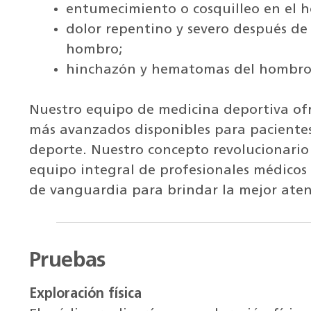
entumecimiento o cosquilleo en el 
dolor repentino y severo después de 
hombro;
hinchazón y hematomas del hombro
Nuestro equipo de medicina deportiva ofr
más avanzados disponibles para pacientes 
deporte. Nuestro concepto revolucionario
equipo integral de profesionales médicos
de vanguardia para brindar la mejor aten
Pruebas
Exploración física