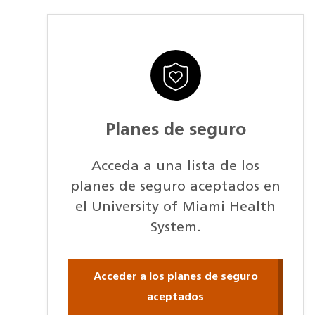
Planes de seguro
Acceda a una lista de los
planes de seguro aceptados en
el University of Miami Health
System.
Acceder a los planes de seguro
aceptados