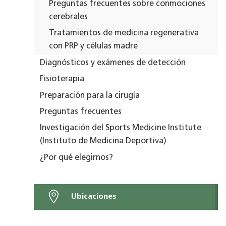
Preguntas frecuentes sobre conmociones
cerebrales
Tratamientos de medicina regenerativa
con PRP y células madre
Diagnósticos y exámenes de detección
Fisioterapia
Preparación para la cirugía
Preguntas frecuentes
Investigación del Sports Medicine Institute
(Instituto de Medicina Deportiva)
¿Por qué elegirnos?
Ubicaciones