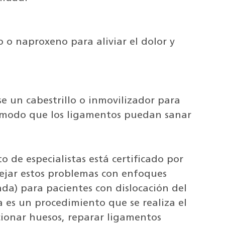
o naproxeno para aliviar el dolor y
e un cabestrillo o inmovilizador para
e modo que los ligamentos puedan sanar
 de especialistas está certificado por
ejar estos problemas con enfoques
a) para pacientes con dislocación del
 es un procedimiento que se realiza el
cionar huesos, reparar ligamentos