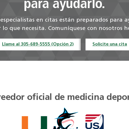
para ayudarlo.
especialistas en citas están preparados para 
 lo que necesita. Comuníquese con nosotros 
Llame al 305-689-5555 (Opción 2)
Solicite una cita
eedor oficial de medicina depo