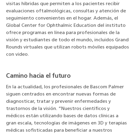
visitas híbridas que permiten a los pacientes recibir
evaluaciones oftalmológicas, consultas y atención de
seguimiento convenientes en el hogar. Además, el
Global Center for Ophthalmic Education del instituto
ofrece programas en línea para profesionales de la
visión y estudiantes de todo el mundo, incluidos Grand
Rounds virtuales que utilizan robots móviles equipados
con video.
Camino hacia el futuro
En la actualidad, los profesionales de Bascom Palmer
siguen centrados en encontrar nuevas formas de
diagnosticar, tratar y prevenir enfermedades y
trastornos de la visión. “Nuestros científicos y
médicos están utilizando bases de datos clínicas a
gran escala, tecnologías de imágenes en 3D y terapias
médicas sofisticadas para beneficiar a nuestros