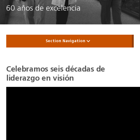
60 años de excelencia
Section Navigation
Celebramos seis décadas de
liderazgo en visión