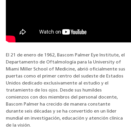
El 21 de enero de 1962, Bascom Palmer Eye Institute, el
Departamento de Oftalmología para la University of
Miami Miller School of Medicine, abrió oficialmente sus
puertas como el primer centro del sudeste de Estados
Unidos dedicado exclusivamente al estudio y el
tratamiento de los ojos. Desde sus humildes
comienzos con dos miembros del personal docente,
Bascom Palmer ha crecido de manera constante
durante seis décadas y se ha convertido en un líder
mundial en investigación, educación y atención clínica
de la visión.