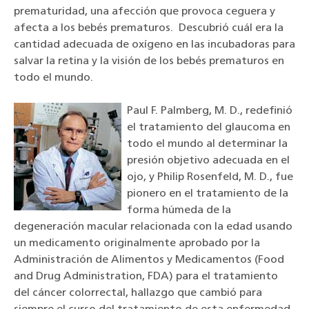
prematuridad, una afección que provoca ceguera y
afecta a los bebés prematuros. Descubrió cuál era la
cantidad adecuada de oxígeno en las incubadoras para
salvar la retina y la visión de los bebés prematuros en
todo el mundo.
Paul F. Palmberg, M. D., redefinió
el tratamiento del glaucoma en
todo el mundo al determinar la
presión objetivo adecuada en el
ojo, y Philip Rosenfeld, M. D., fue
pionero en el tratamiento de la
forma húmeda de la
degeneración macular relacionada con la edad usando
un medicamento originalmente aprobado por la
Administración de Alimentos y Medicamentos (Food
and Drug Administration, FDA) para el tratamiento
del cáncer colorrectal, hallazgo que cambió para