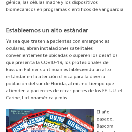
génica, las células madre y los dispositivos
biomecánicos en programas científicos de vanguardia.
Estableemos un alto estándar
Ya sea que traten a pacientes con emergencias
oculares, abran instalaciones satelitales
convenientemente ubicadas o superen los desafíos
que presenta la COVID-19, los profesionales de
Bascom Palmer continúan estableciendo un alto
estándar en la atención clínica para la diversa
población del sur de Florida, al mismo tiempo que
atienden a pacientes de otras partes de los EE. UU. el
Caribe, Latinoamérica y más.
El año
pasado,
Bascom