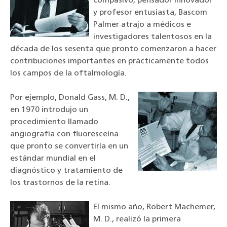
compasivo, pensador innovador
y profesor entusiasta, Bascom
Palmer atrajo a médicos e
investigadores talentosos en la
década de los sesenta que pronto comenzaron a hacer
contribuciones importantes en prácticamente todos
los campos de la oftalmología.
Por ejemplo, Donald Gass, M. D.,
en 1970 introdujo un
procedimiento llamado
angiografía con fluoresceína
que pronto se convertiría en un
estándar mundial en el
diagnóstico y tratamiento de
los trastornos de la retina.
El mismo año, Robert Machemer,
M. D., realizó la primera