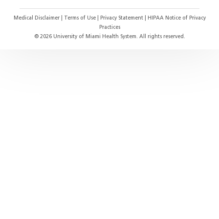
Medical Disclaimer
|
Terms of Use
|
Privacy Statement
|
HIPAA Notice of Privacy
Practices
©
2026
University of Miami Health System. All rights reserved.