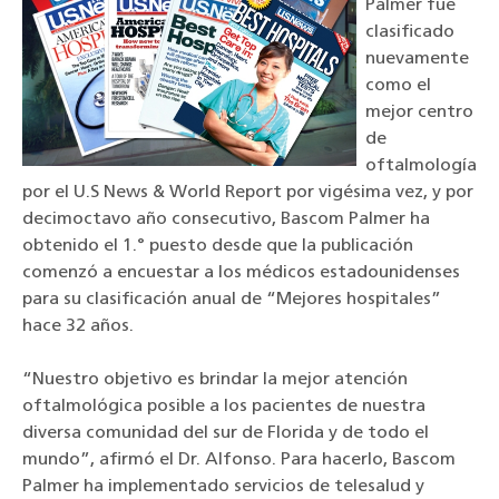
Palmer fue
clasificado
nuevamente
como el
mejor centro
de
oftalmología
por el U.S News & World Report por vigésima vez, y por
decimoctavo año consecutivo, Bascom Palmer ha
obtenido el 1.° puesto desde que la publicación
comenzó a encuestar a los médicos estadounidenses
para su clasificación anual de “Mejores hospitales”
hace 32 años.
“Nuestro objetivo es brindar la mejor atención
oftalmológica posible a los pacientes de nuestra
diversa comunidad del sur de Florida y de todo el
mundo”, afirmó el Dr. Alfonso. Para hacerlo, Bascom
Palmer ha implementado servicios de telesalud y