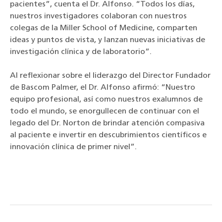
pacientes”, cuenta el Dr. Alfonso. “Todos los días,
nuestros investigadores colaboran con nuestros
colegas de la Miller School of Medicine, comparten
ideas y puntos de vista, y lanzan nuevas iniciativas de
investigación clínica y de laboratorio”.
Al reflexionar sobre el liderazgo del Director Fundador
de Bascom Palmer, el Dr. Alfonso afirmó:
“Nuestro
equipo profesional, así como nuestros exalumnos de
todo el mundo, se enorgullecen de continuar con el
legado del Dr. Norton de brindar atención compasiva
al paciente e invertir en descubrimientos científicos e
innovación clínica de primer nivel”.