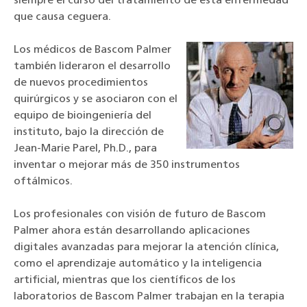
siempre el curso del tratamiento de esta enfermedad
que causa ceguera.
Los médicos de Bascom Palmer
también lideraron el desarrollo
de nuevos procedimientos
quirúrgicos y se asociaron con el
equipo de bioingeniería del
instituto, bajo la dirección de
Jean-Marie Parel, Ph.D., para
inventar o mejorar más de 350 instrumentos
oftálmicos.
Los profesionales con visión de futuro de Bascom
Palmer ahora están desarrollando aplicaciones
digitales avanzadas para mejorar la atención clínica,
como el aprendizaje automático y la inteligencia
artificial, mientras que los científicos de los
laboratorios de Bascom Palmer trabajan en la terapia