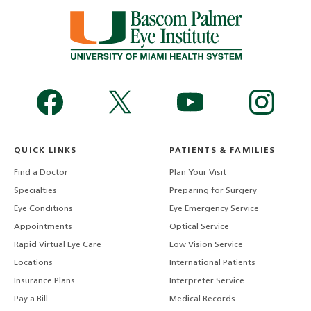
QUICK LINKS
PATIENTS & FAMILIES
Find a Doctor
Plan Your Visit
Specialties
Preparing for Surgery
Eye Conditions
Eye Emergency Service
Appointments
Optical Service
Rapid Virtual Eye Care
Low Vision Service
Locations
International Patients
Insurance Plans
Interpreter Service
Pay a Bill
Medical Records