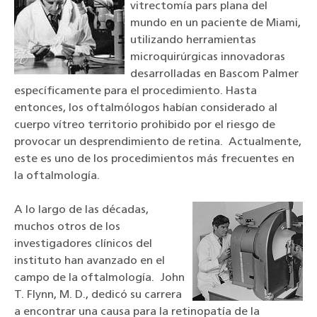
vitrectomía pars plana del
mundo en un paciente de Miami,
utilizando herramientas
microquirúrgicas innovadoras
desarrolladas en Bascom Palmer
específicamente para el procedimiento. Hasta
entonces, los oftalmólogos habían considerado al
cuerpo vítreo territorio prohibido por el riesgo de
provocar un desprendimiento de retina. Actualmente,
este es uno de los procedimientos más frecuentes en
la oftalmología.
A lo largo de las décadas,
muchos otros de los
investigadores clínicos del
instituto han avanzado en el
campo de la oftalmología. John
T. Flynn, M. D., dedicó su carrera
a encontrar una causa para la retinopatía de la