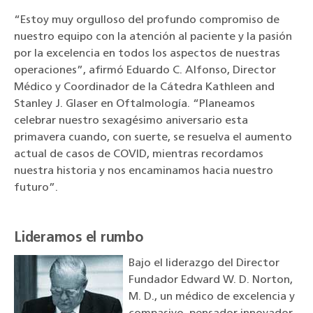
“Estoy muy orgulloso del profundo compromiso de
nuestro equipo con la atención al paciente y la pasión
por la excelencia en todos los aspectos de nuestras
operaciones”, afirmó Eduardo C. Alfonso, Director
Médico y Coordinador de la Cátedra Kathleen and
Stanley J. Glaser en Oftalmología. “Planeamos
celebrar nuestro sexagésimo aniversario esta
primavera cuando, con suerte, se resuelva el aumento
actual de casos de COVID, mientras recordamos
nuestra historia y nos encaminamos hacia nuestro
futuro”.
Lideramos el rumbo
Bajo el liderazgo del Director
Fundador Edward W. D. Norton,
M. D., un médico de excelencia y