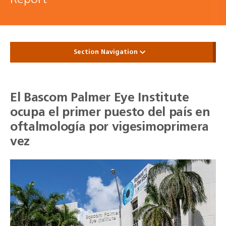
Section Navigation
El Bascom Palmer Eye Institute
ocupa el primer puesto del país en
oftalmología por vigesimoprimera
vez