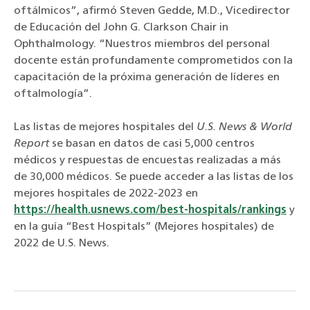
oftálmicos”, afirmó Steven Gedde, M.D., Vicedirector
de Educación del John G. Clarkson Chair in
Ophthalmology. “Nuestros miembros del personal
docente están profundamente comprometidos con la
capacitación de la próxima generación de líderes en
oftalmología”.
Las listas de mejores hospitales del
U.S. News & World
Report
se basan en datos de casi 5,000 centros
médicos y respuestas de encuestas realizadas a más
de 30,000 médicos. Se puede acceder a las listas de los
mejores hospitales de 2022-2023 en
https://health.usnews.com/best-hospitals/rankings
y
en la guía “Best Hospitals” (Mejores hospitales) de
2022 de U.S. News.