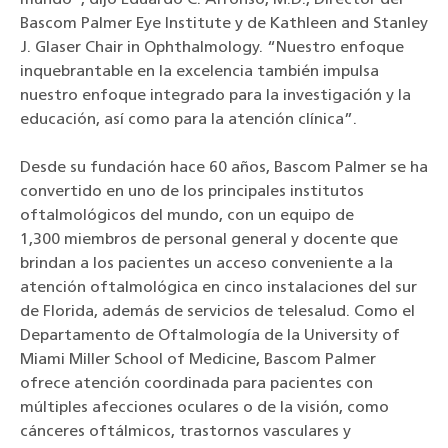
Bascom Palmer Eye Institute
y de Kathleen and Stanley
J. Glaser Chair in Ophthalmology.
“Nuestro enfoque
inquebrantable en la excelencia también impulsa
nuestro enfoque integrado para la investigación y la
educación, así como para la atención clínica
”.
Desde su fundación hace 60 años, Bascom Palmer se ha
convertido en
uno de los principales institutos
oftalmológicos del mundo, con un equipo de
1,300 miembros de personal general y docente que
brindan a los pacientes un acceso conveniente a la
atención oftalmológica en
cinco instalaciones del sur
de Florida, además de servicios de telesalud. Como el
Departamento de Oftalmología de la University of
Miami Miller School of Medicine, Bascom Palmer
ofrece atención coordinada para pacientes con
múltiples afecciones oculares o de la visión, como
cánceres oftálmicos, trastornos vasculares y