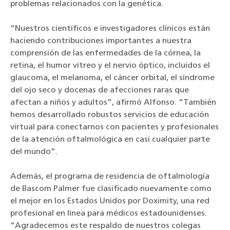
problemas relacionados con la genética.
“
Nuestros científicos e investigadores clínicos están
haciendo contribuciones importantes a nuestra
comprensión de las enfermedades de la córnea, la
retina, el humor vítreo y el nervio óptico, incluidos el
glaucoma, el melanoma, el cáncer orbital, el síndrome
del ojo seco y docenas de afecciones raras que
afectan a niños y adultos”, afirmó Alfonso. “También
hemos desarrollado robustos servicios de educación
virtual para conectarnos con pacientes y profesionales
de la atención oftalmológica en casi cualquier parte
del mundo
”.
Además, el programa de residencia de oftalmología
de Bascom Palmer fue clasificado nuevamente como
el mejor en los Estados Unidos por Doximity, una red
profesional en línea para médicos estadounidenses.
“Agradecemos este respaldo de nuestros colegas