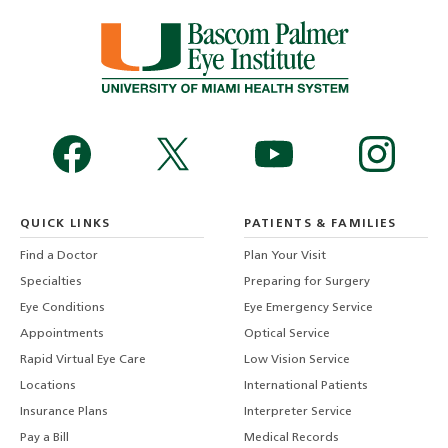
QUICK LINKS
PATIENTS & FAMILIES
Find a Doctor
Plan Your Visit
Specialties
Preparing for Surgery
Eye Conditions
Eye Emergency Service
Appointments
Optical Service
Rapid Virtual Eye Care
Low Vision Service
Locations
International Patients
Insurance Plans
Interpreter Service
Pay a Bill
Medical Records