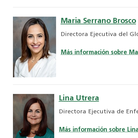
Maria Serrano Brosco
Directora Ejecutiva del G
Más información sobre Mar
Lina Utrera
Directora Ejecutiva de Enf
Más información sobre Lina