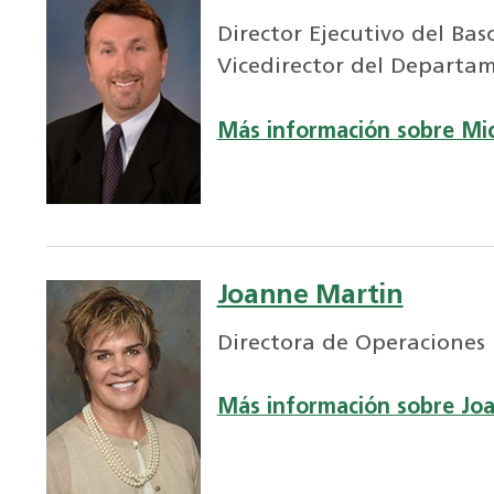
Director Ejecutivo del Ba
Vicedirector del Departa
Más información sobre Mic
Joanne Martin
Directora de Operaciones
Más información sobre Jo