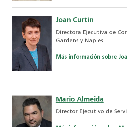
Joan Curtin
Directora Ejecutiva de Co
Gardens y Naples
Más información sobre Joa
Mario Almeida
Director Ejecutivo de Serv