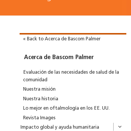
« Back to Acerca de Bascom Palmer
Acerca de Bascom Palmer
Evaluación de las necesidades de salud de la
comunidad
Nuestra misión
Nuestra historia
Lo mejor en oftalmología en los EE. UU.
Revista Images
Impacto global y ayuda humanitaria