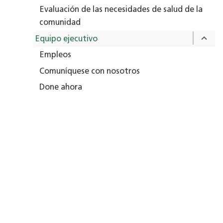
Evaluación de las necesidades de salud de la
comunidad
Equipo ejecutivo
Empleos
Comuníquese con nosotros
Done ahora