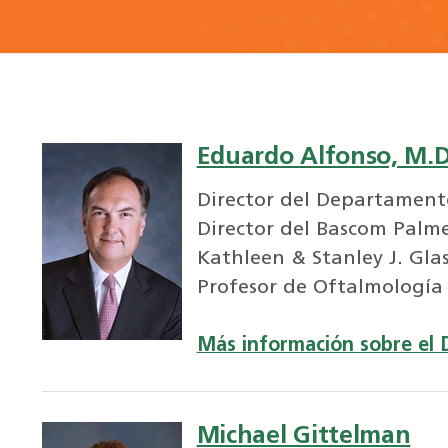
Eduardo Alfonso, M.D
Director del Departament
Director del Bascom Palme
Kathleen & Stanley J. Gla
Profesor de Oftalmología
Más información sobre el 
Michael Gittelman