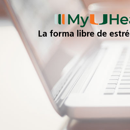
La forma libre de estr