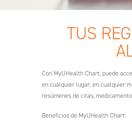
TUS REG
A
Con MyUHealth Chart, puede accede
en cualquier lugar, en cualquier 
resúmenes de citas, medicamento
Beneficios de MyUHealth Chart: