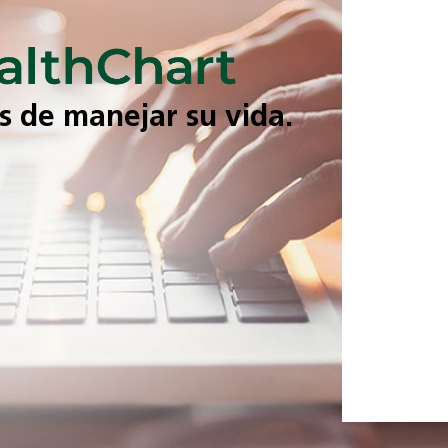
és de manejar su vida.