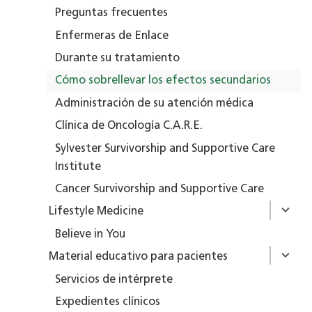
Preguntas frecuentes
Enfermeras de Enlace
Durante su tratamiento
Cómo sobrellevar los efectos secundarios
Administración de su atención médica
Clínica de Oncología C.A.R.E.
Sylvester Survivorship and Supportive Care
Institute
Cancer Survivorship and Supportive Care
Lifestyle Medicine
Believe in You
Material educativo para pacientes
Servicios de intérprete
Expedientes clínicos