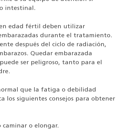
 intestinal.
en edad fértil deben utilizar
 embarazadas durante el tratamiento.
nte después del ciclo de radiación,
 embarazos. Quedar embarazada
uede ser peligroso, tanto para el
dre.
ormal que la fatiga o debilidad
a los siguientes consejos para obtener
o caminar o elongar.