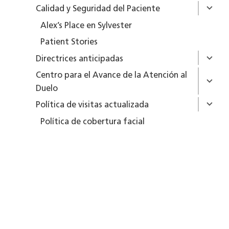
Calidad y Seguridad del Paciente
Alex’s Place en Sylvester
Patient Stories
Directrices anticipadas
Centro para el Avance de la Atención al
Duelo
Política de visitas actualizada
Política de cobertura facial