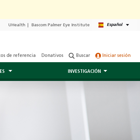
Español
UHealth
|
Bascom Palmer Eye Institute
os de referencia
Donativos
Buscar
Iniciar sesión
TES
INVESTIGACIÓN