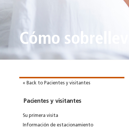
Cómo sobrelleva
« Back to Pacientes y visitantes
Pacientes y visitantes
Su primera visita
Información de estacionamiento