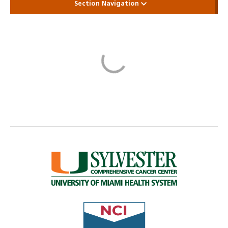
Section Navigation