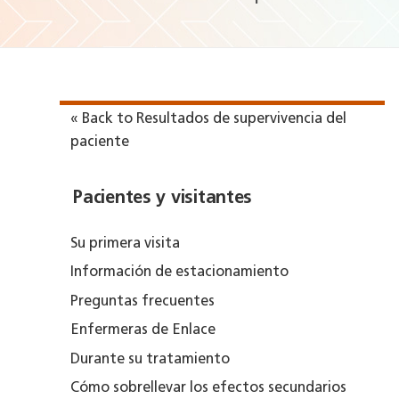
« Back to Resultados de supervivencia del
paciente
Pacientes y visitantes
Su primera visita
Información de estacionamiento
Preguntas frecuentes
Enfermeras de Enlace
Durante su tratamiento
Cómo sobrellevar los efectos secundarios