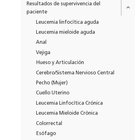
Resultados de supervivencia del
paciente
Leucemia linfocítica aguda
Leucemia mieloide aguda
Anal
Vejiga
Hueso y Articulación
Cerebro/Sistema Nervioso Central
Pecho (Mujer)
Cuello Uterino
Leucemia Linfocítica Crónica
Leucemia Mieloide Crónica
Colorrectal
Esófago