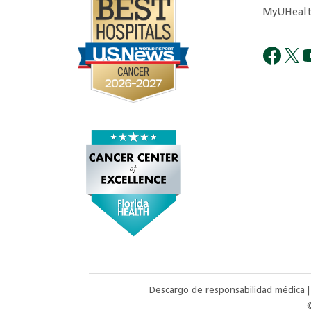
MyUHealt
Descargo de responsabilidad médica