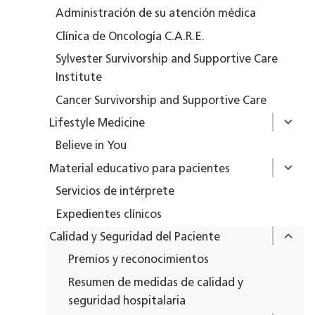
Administración de su atención médica
Clínica de Oncología C.A.R.E.
Sylvester Survivorship and Supportive Care
Institute
Cancer Survivorship and Supportive Care
Lifestyle Medicine
Believe in You
Material educativo para pacientes
Servicios de intérprete
Expedientes clínicos
Calidad y Seguridad del Paciente
Premios y reconocimientos
Resumen de medidas de calidad y
seguridad hospitalaria