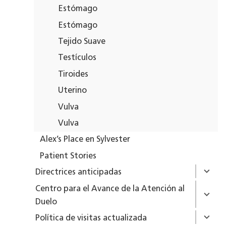
Estómago
Estómago
Tejido Suave
Testículos
Tiroides
Uterino
Vulva
Vulva
Alex’s Place en Sylvester
Patient Stories
Directrices anticipadas
Centro para el Avance de la Atención al
Duelo
Política de visitas actualizada