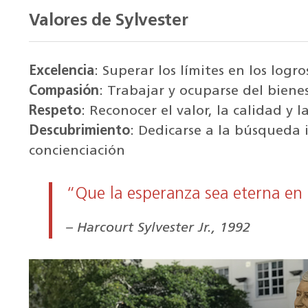
Valores de Sylvester
Excelencia
: Superar los límites en los logro
Compasión
: Trabajar y ocuparse del bienes
Respeto
: Reconocer el valor, la calidad y
Descubrimiento
: Dedicarse a la búsqueda
concienciación
“Que la esperanza sea eterna en
Harcourt Sylvester Jr., 1992