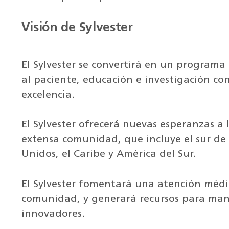
Visión de Sylvester
El Sylvester se convertirá en un program
al paciente, educación e investigación co
excelencia.
El Sylvester ofrecerá nuevas esperanzas a 
extensa comunidad, que incluye el sur de F
Unidos, el Caribe y América del Sur.
El Sylvester fomentará una atención médic
comunidad, y generará recursos para man
innovadores.