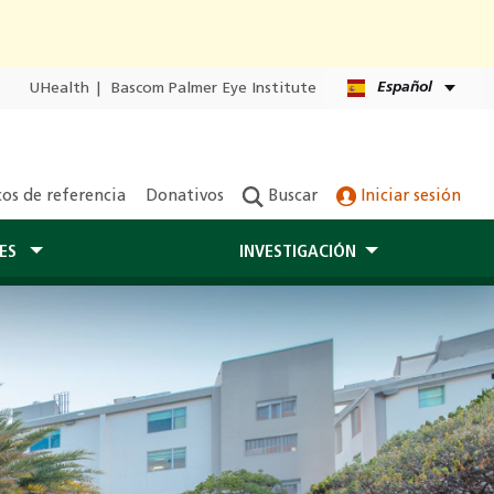
Español
UHealth
|
Bascom Palmer Eye Institute
os de referencia
Donativos
Buscar
Iniciar sesión
TES
INVESTIGACIÓN