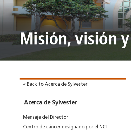
Misión, visión y
« Back to Acerca de Sylvester
Acerca de Sylvester
Mensaje del Director
Centro de cáncer designado por el NCI