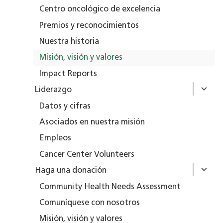
Centro oncológico de excelencia
Premios y reconocimientos
Nuestra historia
Misión, visión y valores
Impact Reports
Liderazgo
Datos y cifras
Asociados en nuestra misión
Empleos
Cancer Center Volunteers
Haga una donación
Community Health Needs Assessment
Comuníquese con nosotros
Misión, visión y valores