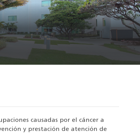
cupaciones causadas por el cáncer a
evención y prestación de atención de