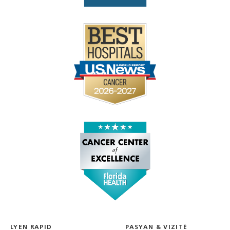
LYEN RAPID
PASYAN & VIZITÈ