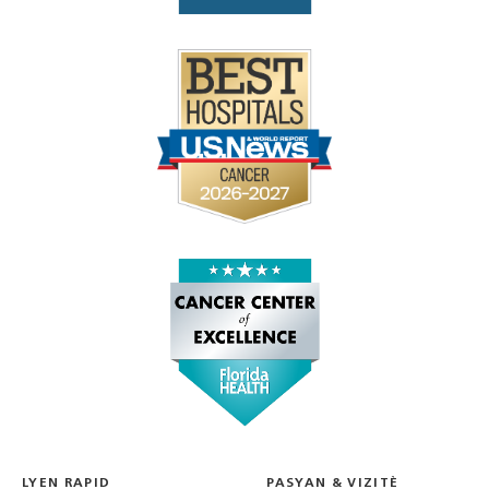
LYEN RAPID
PASYAN & VIZITÈ