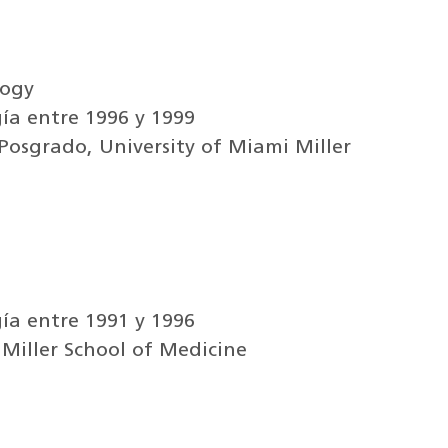
logy
ía entre 1996 y 1999
osgrado, University of Miami Miller
ía entre 1991 y 1996
Miller School of Medicine