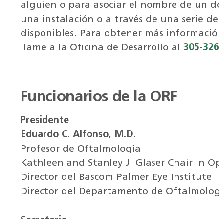
alguien o para asociar el nombre de un 
una instalación o a través de una serie d
disponibles. Para obtener más informació
llame a la Oficina de Desarrollo al
305-326
Funcionarios de la ORF
Presidente
Eduardo C. Alfonso, M.D.
Profesor de Oftalmología
Kathleen and Stanley J. Glaser Chair in 
Director del Bascom Palmer Eye Institute
Director del Departamento de Oftalmolog