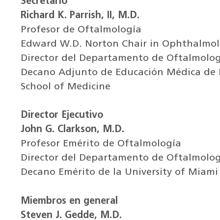
Secretario
Richard K. Parrish, II, M.D.
Profesor de Oftalmología
Edward W.D. Norton Chair in Ophthalmo
Director del Departamento de Oftalmolog
Decano Adjunto de Educación Médica de P
School of Medicine
Director Ejecutivo
John G. Clarkson, M.D.
Profesor Emérito de Oftalmología
Director del Departamento de Oftalmolog
Decano Emérito de la University of Miami 
Miembros en general
Steven J. Gedde, M.D.