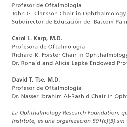
Profesor de Oftalmología
John G. Clarkson Chair in Ophthalmology
Subdirector de Educación del Bascom Palm
Carol L. Karp, M.D.
Profesora de Oftalmología
Richard K. Forster Chair in Ophthalmolog
Dr. Ronald and Alicia Lepke Endowed Prof
David T. Tse, M.D.
Profesor de Oftalmología
Dr. Nasser Ibrahim Al-Rashid Chair in Op
La Ophthalmology Research Foundation, qu
Institute, es una organización 501(c)(3) sin 