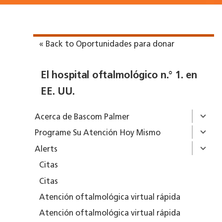
« Back to Oportunidades para donar
El hospital oftalmológico n.° 1. en
EE. UU.
Acerca de Bascom Palmer
Programe Su Atención Hoy Mismo
Alerts
Citas
Citas
Atención oftalmológica virtual rápida
Atención oftalmológica virtual rápida