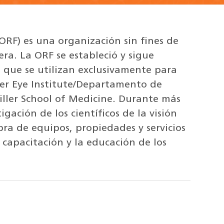
RF) es una organización sin fines de
ra. La ORF se estableció y sigue
 que se utilizan exclusivamente para
mer Eye Institute/Departamento de
iller School of Medicine. Durante más
gación de los científicos de la visión
ra de equipos, propiedades y servicios
a capacitación y la educación de los